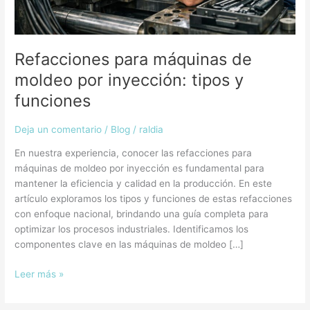
Refacciones para máquinas de
moldeo por inyección: tipos y
funciones
Deja un comentario
/
Blog
/
raldia
En nuestra experiencia, conocer las refacciones para
máquinas de moldeo por inyección es fundamental para
mantener la eficiencia y calidad en la producción. En este
artículo exploramos los tipos y funciones de estas refacciones
con enfoque nacional, brindando una guía completa para
optimizar los procesos industriales. Identificamos los
componentes clave en las máquinas de moldeo […]
Leer más »