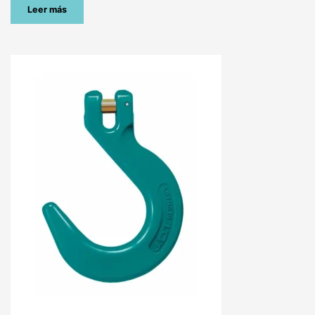
Leer más