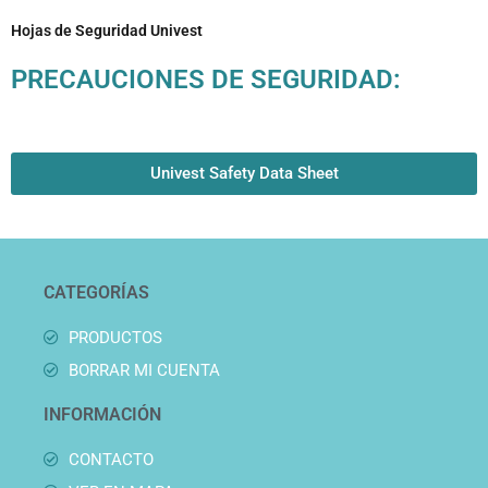
Hojas de Seguridad Univest
PRECAUCIONES DE SEGURIDAD:
Univest Safety Data Sheet
CATEGORÍAS
PRODUCTOS
BORRAR MI CUENTA
INFORMACIÓN
CONTACTO