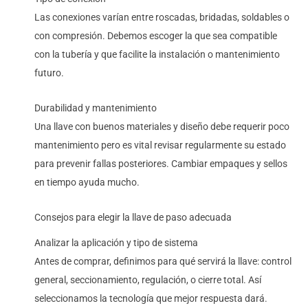
Las conexiones varían entre roscadas, bridadas, soldables o
con compresión. Debemos escoger la que sea compatible
con la tubería y que facilite la instalación o mantenimiento
futuro.
Durabilidad y mantenimiento
Una llave con buenos materiales y diseño debe requerir poco
mantenimiento pero es vital revisar regularmente su estado
para prevenir fallas posteriores. Cambiar empaques y sellos
en tiempo ayuda mucho.
Consejos para elegir la llave de paso adecuada
Analizar la aplicación y tipo de sistema
Antes de comprar, definimos para qué servirá la llave: control
general, seccionamiento, regulación, o cierre total. Así
seleccionamos la tecnología que mejor respuesta dará.