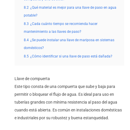
8.2
¿Qué material es mejor para una llave de paso en agua
potable?
8.3
¿Cada cuánto tiempo se recomienda hacer
mantenimiento a las llaves de paso?
8.4
¿Se puede instalar una llave de mariposa en sistemas
domésticos?
8.5
¿Cómo identificar si una llave de paso está dañada?
Llave de compuerta
Este tipo consta de una compuerta que sube y baja para
permitir o bloquear el flujo de agua. Es ideal para uso en
tuberías grandes con mínima resistencia al paso del agua
cuando está abierta. Es común en instalaciones domésticas
e industriales por su robustez y buena estanqueidad.