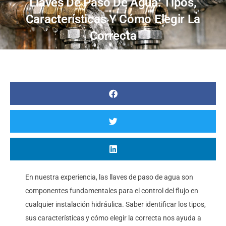
Llaves De Paso De Agua: Tipos,
Características Y Cómo Elegir La
Correcta
En nuestra experiencia, las llaves de paso de agua son
componentes fundamentales para el control del flujo en
cualquier instalación hidráulica. Saber identificar los tipos,
sus características y cómo elegir la correcta nos ayuda a