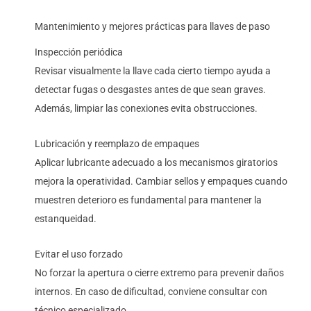
Mantenimiento y mejores prácticas para llaves de paso
Inspección periódica
Revisar visualmente la llave cada cierto tiempo ayuda a
detectar fugas o desgastes antes de que sean graves.
Además, limpiar las conexiones evita obstrucciones.
Lubricación y reemplazo de empaques
Aplicar lubricante adecuado a los mecanismos giratorios
mejora la operatividad. Cambiar sellos y empaques cuando
muestren deterioro es fundamental para mantener la
estanqueidad.
Evitar el uso forzado
No forzar la apertura o cierre extremo para prevenir daños
internos. En caso de dificultad, conviene consultar con
técnico especializado.