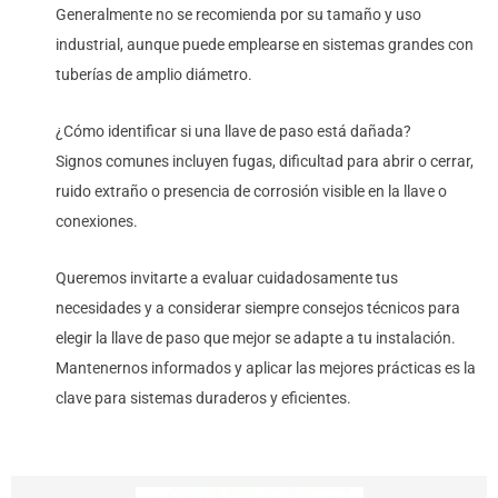
Generalmente no se recomienda por su tamaño y uso
industrial, aunque puede emplearse en sistemas grandes con
tuberías de amplio diámetro.
¿Cómo identificar si una llave de paso está dañada?
Signos comunes incluyen fugas, dificultad para abrir o cerrar,
ruido extraño o presencia de corrosión visible en la llave o
conexiones.
Queremos invitarte a evaluar cuidadosamente tus
necesidades y a considerar siempre consejos técnicos para
elegir la llave de paso que mejor se adapte a tu instalación.
Mantenernos informados y aplicar las mejores prácticas es la
clave para sistemas duraderos y eficientes.