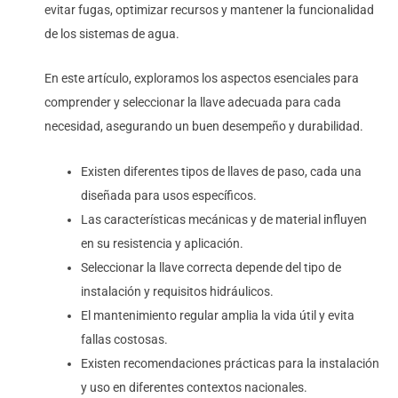
evitar fugas, optimizar recursos y mantener la funcionalidad
de los sistemas de agua.
En este artículo, exploramos los aspectos esenciales para
comprender y seleccionar la llave adecuada para cada
necesidad, asegurando un buen desempeño y durabilidad.
Existen diferentes tipos de llaves de paso, cada una
diseñada para usos específicos.
Las características mecánicas y de material influyen
en su resistencia y aplicación.
Seleccionar la llave correcta depende del tipo de
instalación y requisitos hidráulicos.
El mantenimiento regular amplia la vida útil y evita
fallas costosas.
Existen recomendaciones prácticas para la instalación
y uso en diferentes contextos nacionales.