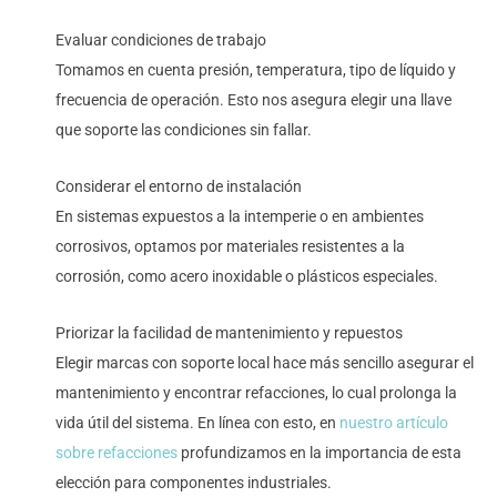
Evaluar condiciones de trabajo
Tomamos en cuenta presión, temperatura, tipo de líquido y
frecuencia de operación. Esto nos asegura elegir una llave
que soporte las condiciones sin fallar.
Considerar el entorno de instalación
En sistemas expuestos a la intemperie o en ambientes
corrosivos, optamos por materiales resistentes a la
corrosión, como acero inoxidable o plásticos especiales.
Priorizar la facilidad de mantenimiento y repuestos
Elegir marcas con soporte local hace más sencillo asegurar el
mantenimiento y encontrar refacciones, lo cual prolonga la
vida útil del sistema. En línea con esto, en
nuestro artículo
sobre refacciones
profundizamos en la importancia de esta
elección para componentes industriales.