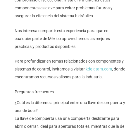
componentes es clave para evitar problemas futuros y
asegurar la eficiencia del sistema hidráulico.
Nos interesa compartir esta experiencia para que en
cualquier parte de México aprovechemos las mejores
prácticas y productos disponibles.
Para profundizar en temas relacionados con componentes y
sistemas de control, invitamos a visitar
kdglatam.com
, donde
encontramos recursos valiosos para la industria.
Preguntas frecuentes
¿Cuál es la diferencia principal entre una llave de compuerta y
una de bola?
La llave de compuerta usa una compuerta deslizante para
abrir o cerrar, ideal para aperturas totales, mientras que la de