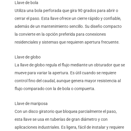
Llave de bola
Utiliza una bola perforada que gira 90 grados para abrir o
cerrar el paso. Esta llave ofrece un cierre rápido y confiable,
además de un mantenimiento sencillo. Su diseño compacto
la convierte en la opción preferida para conexiones
residenciales y sistemas que requieren apertura frecuente.
Llave de globo
La llave de globo regula el flujo mediante un obturador que se
mueve para variar la apertura. Es útil cuando se requiere
control fino del caudal, aunque genera mayor resistencia al
flujo comparado con la de bola o compuerta.
Llave de mariposa
Con un disco giratorio que bloquea parcialmente el paso,
esta llave se usa en tuberías de gran diámetro y con
aplicaciones industriales. Es ligera, fácil de instalar y requiere