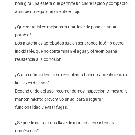
bola gira una esfera que permite un cierre rápido y compacto,
aunque no regula finamente el flujo.
¿Qué material es mejor para una llave de paso en agua
potable?
Los materiales aprobados suelen ser bronce, latón o acero
inoxidable, que no contaminan el agua y ofrecen buena
resistencia a la corrosión.
¿Cada cuánto tiempo se recomienda hacer mantenimiento a
las llaves de paso?
Dependiendo del uso, recomendamos inspección trimestral y
mantenimiento preventivo anual para asegurar
funcionalidad y evitar fugas.
¿Se puede instalar una llave de mariposa en sistemas
domésticos?