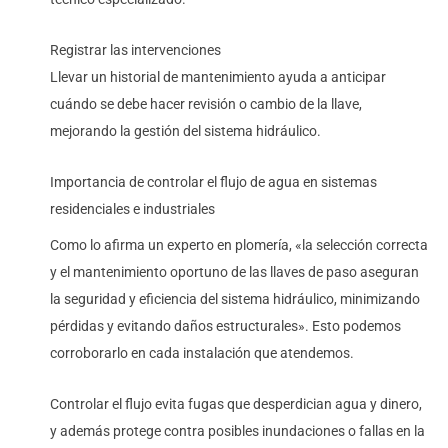
Registrar las intervenciones
Llevar un historial de mantenimiento ayuda a anticipar
cuándo se debe hacer revisión o cambio de la llave,
mejorando la gestión del sistema hidráulico.
Importancia de controlar el flujo de agua en sistemas
residenciales e industriales
Como lo afirma un experto en plomería, «la selección correcta
y el mantenimiento oportuno de las llaves de paso aseguran
la seguridad y eficiencia del sistema hidráulico, minimizando
pérdidas y evitando daños estructurales». Esto podemos
corroborarlo en cada instalación que atendemos.
Controlar el flujo evita fugas que desperdician agua y dinero,
y además protege contra posibles inundaciones o fallas en la