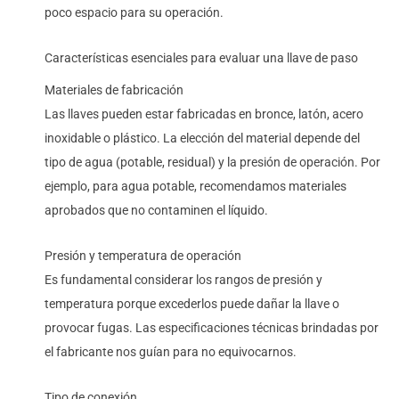
poco espacio para su operación.
Características esenciales para evaluar una llave de paso
Materiales de fabricación
Las llaves pueden estar fabricadas en bronce, latón, acero
inoxidable o plástico. La elección del material depende del
tipo de agua (potable, residual) y la presión de operación. Por
ejemplo, para agua potable, recomendamos materiales
aprobados que no contaminen el líquido.
Presión y temperatura de operación
Es fundamental considerar los rangos de presión y
temperatura porque excederlos puede dañar la llave o
provocar fugas. Las especificaciones técnicas brindadas por
el fabricante nos guían para no equivocarnos.
Tipo de conexión