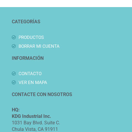
CATEGORÍAS
PRODUCTOS
BORRAR MI CUENTA
INFORMACIÓN
CONTACTO
VER EN MAPA
CONTACTE CON NOSOTROS
HQ:
KDG Industrial Inc.
1031 Bay Blvd. Suite C.
Chula Vista, CA 91911