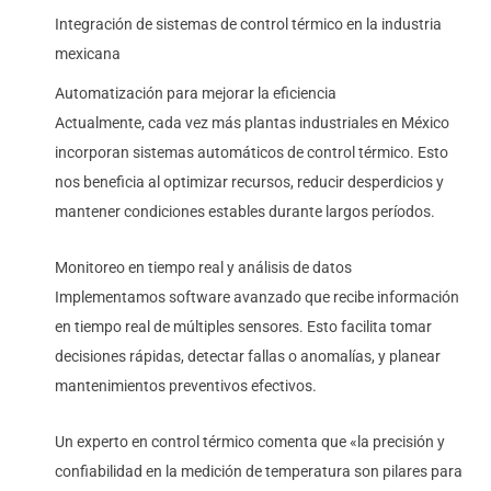
Integración de sistemas de control térmico en la industria
mexicana
Automatización para mejorar la eficiencia
Actualmente, cada vez más plantas industriales en México
incorporan sistemas automáticos de control térmico. Esto
nos beneficia al optimizar recursos, reducir desperdicios y
mantener condiciones estables durante largos períodos.
Monitoreo en tiempo real y análisis de datos
Implementamos software avanzado que recibe información
en tiempo real de múltiples sensores. Esto facilita tomar
decisiones rápidas, detectar fallas o anomalías, y planear
mantenimientos preventivos efectivos.
Un experto en control térmico comenta que «la precisión y
confiabilidad en la medición de temperatura son pilares para