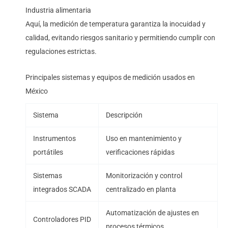
Industria alimentaria
Aquí, la medición de temperatura garantiza la inocuidad y
calidad, evitando riesgos sanitario y permitiendo cumplir con
regulaciones estrictas.
Principales sistemas y equipos de medición usados en
México
Sistema
Descripción
Instrumentos
Uso en mantenimiento y
portátiles
verificaciones rápidas
Sistemas
Monitorización y control
integrados SCADA
centralizado en planta
Automatización de ajustes en
Controladores PID
procesos térmicos