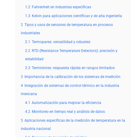
1.2
Fahrenheit en industrias específicas
1.3
Kelvin para aplicaciones científicas y de alta ingeniería
2
Tipos y usos de sensores de temperatura en procesos
industriales
2.1
Termopares: versatilidad y robustez
2.2
RTD (Resistance Temperature Detectors): precisión y
estabilidad
2.3
Termistores: respuesta rápida en rangos limitados
3
Importancia de la calibración de los sistemas de medición
4
Integración de sistemas de control térmico en la industria
mexicana
4.1
Automatización para mejorar la eficiencia
4.2
Monitoreo en tiempo real y análisis de datos
5
Aplicaciones específicas de la medición de temperatura en la
industria nacional