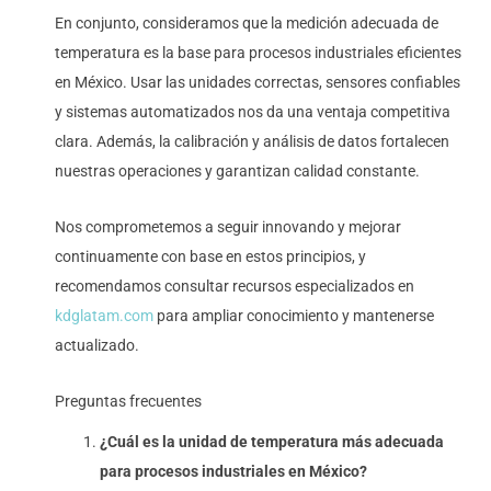
En conjunto, consideramos que la medición adecuada de
temperatura es la base para procesos industriales eficientes
en México. Usar las unidades correctas, sensores confiables
y sistemas automatizados nos da una ventaja competitiva
clara. Además, la calibración y análisis de datos fortalecen
nuestras operaciones y garantizan calidad constante.
Nos comprometemos a seguir innovando y mejorar
continuamente con base en estos principios, y
recomendamos consultar recursos especializados en
kdglatam.com
para ampliar conocimiento y mantenerse
actualizado.
Preguntas frecuentes
¿Cuál es la unidad de temperatura más adecuada
para procesos industriales en México?