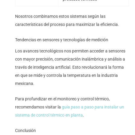
Nosotros combinamos estos sistemas según las
características del proceso para maximizar la eficiencia.
Tendencias en sensores y tecnologías de medición
Los avances tecnológicos nos permiten acceder a sensores
con mayor precisión, comunicación inalámbrica y análisis a
través de inteligencia artificial. Esto revolucionará la forma
en que se mide y controla la temperatura en la industria
mexicana.
Para profundizar en el monitoreo y control térmico,
recomendamos visitar la
guía paso a paso para instalar un
sistema de control térmico en planta
.
Conclusión