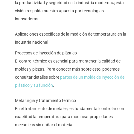
la productividad y seguridad en la industria moderna»; esta
visión respalda nuestra apuesta por tecnologías
innovadoras.
Aplicaciones específicas de la medición de temperatura en la
industria nacional
Procesos de inyección de plástico
El control térmico es esencial para mantener la calidad de
moldes y piezas. Para conocer más sobre esto, podemos
consultar detalles sobre
partes de un molde de inyección de
plástico y su función
.
Metalurgia y tratamiento térmico
En el tratamiento de metales, es fundamental controlar con
exactitud la temperatura para modificar propiedades
mecánicas sin dañar el material.