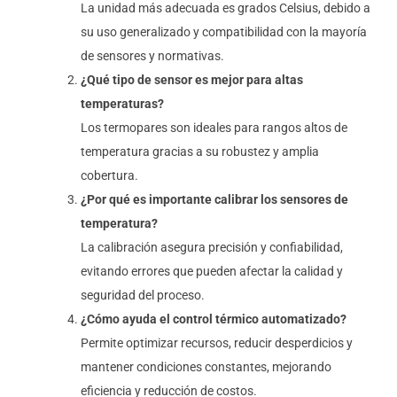
La unidad más adecuada es grados Celsius, debido a
su uso generalizado y compatibilidad con la mayoría
de sensores y normativas.
¿Qué tipo de sensor es mejor para altas
temperaturas?
Los termopares son ideales para rangos altos de
temperatura gracias a su robustez y amplia
cobertura.
¿Por qué es importante calibrar los sensores de
temperatura?
La calibración asegura precisión y confiabilidad,
evitando errores que pueden afectar la calidad y
seguridad del proceso.
¿Cómo ayuda el control térmico automatizado?
Permite optimizar recursos, reducir desperdicios y
mantener condiciones constantes, mejorando
eficiencia y reducción de costos.