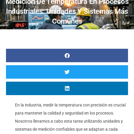
Medición De Temperatura En Procesos
Industriales: Unidades Y Sistemas Más
Comunes
En la industria, medir la temperatura con precisión es crucial
para mantener la calidad y seguridad en los procesos.
Nosotros llevamos a cabo esta tarea utilizando unidades y
sistemas de medición confiables que se adaptan a cada