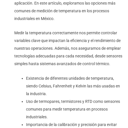
aplicación. En este artículo, exploramos las opciones más
comunes de medición de temperatura en los procesos
industriales en México.
Medir la temperatura correctamente nos permite controlar
variables clave que impactan la eficiencia y el rendimiento de
nuestras operaciones. Además, nos aseguramos de emplear
tecnologías adecuadas para cada necesidad, desde sensores
simples hasta sistemas avanzados de control térmico.
Existencia de diferentes unidades de temperatura,
siendo Celsius, Fahrenheit y Kelvin las más usadas en
la industria.
Uso de termopares, termistores y RTD como sensores
comunes para medir temperatura en procesos
industriales.
Importancia de la calibración y precisión para evitar