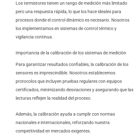
Los termistores tienen un rango de medición más limitado
pero una respuesta rápida, lo que los hace ideales para
procesos donde el control dinámico es necesario. Nosotros
los implementamos en sistemas de control térmico y
vigilancia continua.
Importancia de la calibración de los sistemas de medición
Para garantizar resultados confiables, la calibración de los
sensores es imprescindible. Nosotros establecemos
protocolos que incluyen pruebas regulares con equipos
certificados, minimizando desviaciones y asegurando que las
lecturas reflejen la realidad del proceso.
Además, la calibración ayuda a cumplir con normas
nacionales e internacionales, reforzando nuestra
competitividad en mercados exigentes.