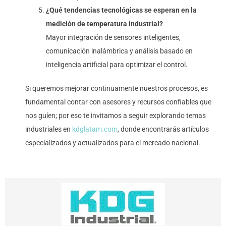
¿Qué tendencias tecnológicas se esperan en la
medición de temperatura industrial?
Mayor integración de sensores inteligentes,
comunicación inalámbrica y análisis basado en
inteligencia artificial para optimizar el control.
Si queremos mejorar continuamente nuestros procesos, es
fundamental contar con asesores y recursos confiables que
nos guíen; por eso te invitamos a seguir explorando temas
industriales en
kdglatam.com
, donde encontrarás artículos
especializados y actualizados para el mercado nacional.