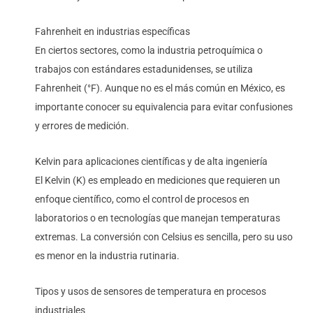
Fahrenheit en industrias específicas
En ciertos sectores, como la industria petroquímica o
trabajos con estándares estadunidenses, se utiliza
Fahrenheit (°F). Aunque no es el más común en México, es
importante conocer su equivalencia para evitar confusiones
y errores de medición.
Kelvin para aplicaciones científicas y de alta ingeniería
El Kelvin (K) es empleado en mediciones que requieren un
enfoque científico, como el control de procesos en
laboratorios o en tecnologías que manejan temperaturas
extremas. La conversión con Celsius es sencilla, pero su uso
es menor en la industria rutinaria.
Tipos y usos de sensores de temperatura en procesos
industriales