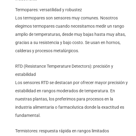
Termopares: versatilidad y robustez
Los termopares son sensores muy comunes. Nosotros
elegimos termopares cuando necesitamos medir un rango
amplio de temperaturas, desde muy bajas hasta muy altas,
gracias a su resistencia y bajo costo. Se usan en hornos,
calderas y procesos metalúrgicos.
RTD (Resistance Temperature Detectors): precisión y
estabilidad
Los sensores RTD se destacan por ofrecer mayor precisión y
estabilidad en rangos moderados de temperatura. En
nuestras plantas, los preferimos para procesos en la
industria alimentaria o farmacéutica donde la exactitud es
fundamental.
Termistores: respuesta rápida en rangos limitados