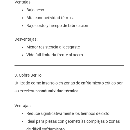
Ventajas:
Bajo peso
Alta conductividad térmica
Bajo costo y tiempo de fabricación
Desventajas:
Menor resistencia al desgaste
Vida útil limitada frente al acero
3. Cobre Berilio
Utilizado como inserto o en zonas de enfriamiento crítico por
su excelente
conductividad térmica
.
Ventajas:
Reduce significativamente los tiempos de ciclo
Ideal para piezas con geometrías complejas o zonas
de difícil enfriamiento