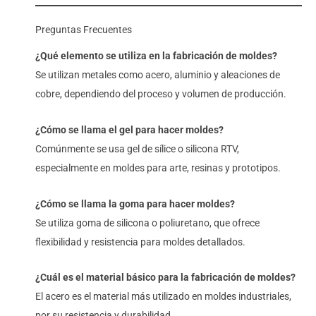
Preguntas Frecuentes
¿Qué elemento se utiliza en la fabricación de moldes?
Se utilizan metales como acero, aluminio y aleaciones de
cobre, dependiendo del proceso y volumen de producción.
¿Cómo se llama el gel para hacer moldes?
Comúnmente se usa gel de sílice o silicona RTV,
especialmente en moldes para arte, resinas y prototipos.
¿Cómo se llama la goma para hacer moldes?
Se utiliza goma de silicona o poliuretano, que ofrece
flexibilidad y resistencia para moldes detallados.
¿Cuál es el material básico para la fabricación de moldes?
El acero es el material más utilizado en moldes industriales,
por su resistencia y durabilidad.