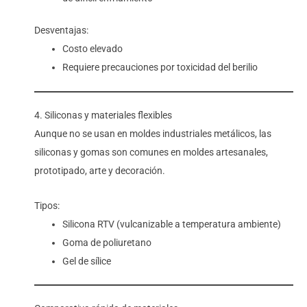
Desventajas:
Costo elevado
Requiere precauciones por toxicidad del berilio
4. Siliconas y materiales flexibles
Aunque no se usan en moldes industriales metálicos, las
siliconas y gomas son comunes en moldes artesanales,
prototipado, arte y decoración.
Tipos:
Silicona RTV (vulcanizable a temperatura ambiente)
Goma de poliuretano
Gel de sílice