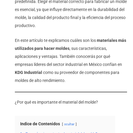
predefinida. Elegir el material correcto para fabricar un molde
es esencial, ya que influye directamente en la durabilidad del
molde, la calidad del producto final y la eficiencia del proceso
productivo.
En este artículo te explicamos cuáles son los
materiales más
utilizados para hacer moldes
, sus características,
aplicaciones y ventajas. También conocerás por qué
empresas líderes del sector industrial en México confían en
KDG Industrial
como su proveedor de componentes para
moldes de alto rendimiento.
¿Por qué es importante el material del molde?
Indice de Contenidos
ocultar