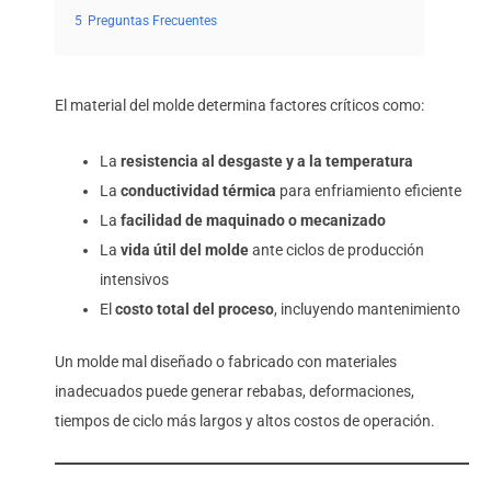
5
Preguntas Frecuentes
El material del molde determina factores críticos como:
La
resistencia al desgaste y a la temperatura
La
conductividad térmica
para enfriamiento eficiente
La
facilidad de maquinado o mecanizado
La
vida útil del molde
ante ciclos de producción
intensivos
El
costo total del proceso
, incluyendo mantenimiento
Un molde mal diseñado o fabricado con materiales
inadecuados puede generar rebabas, deformaciones,
tiempos de ciclo más largos y altos costos de operación.