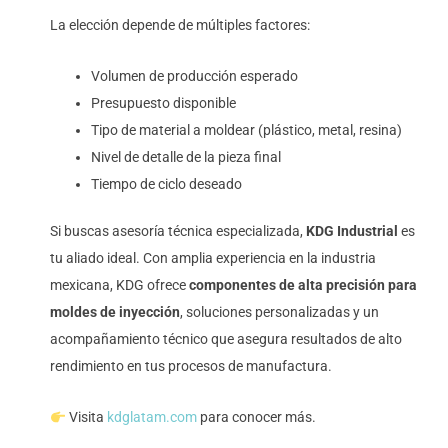
La elección depende de múltiples factores:
Volumen de producción esperado
Presupuesto disponible
Tipo de material a moldear (plástico, metal, resina)
Nivel de detalle de la pieza final
Tiempo de ciclo deseado
Si buscas asesoría técnica especializada,
KDG Industrial
es
tu aliado ideal. Con amplia experiencia en la industria
mexicana, KDG ofrece
componentes de alta precisión para
moldes de inyección
, soluciones personalizadas y un
acompañamiento técnico que asegura resultados de alto
rendimiento en tus procesos de manufactura.
Visita
kdglatam.com
para conocer más.