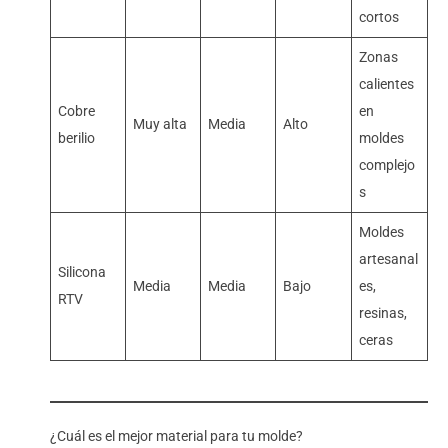
cortos
Zonas
calientes
Cobre
en
Muy alta
Media
Alto
berilio
moldes
complejo
s
Moldes
artesanal
Silicona
Media
Media
Bajo
es,
RTV
resinas,
ceras
¿Cuál es el mejor material para tu molde?