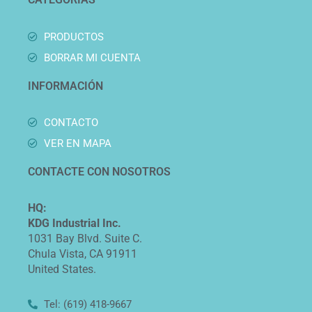
PRODUCTOS
BORRAR MI CUENTA
INFORMACIÓN
CONTACTO
VER EN MAPA
CONTACTE CON NOSOTROS
HQ:
KDG Industrial Inc.
1031 Bay Blvd. Suite C.
Chula Vista, CA 91911
United States.
Tel: (619) 418-9667