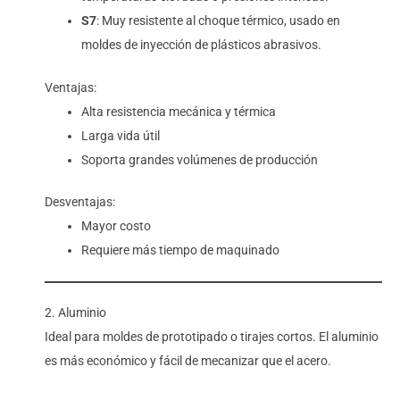
S7
: Muy resistente al choque térmico, usado en
moldes de inyección de plásticos abrasivos.
Ventajas:
Alta resistencia mecánica y térmica
Larga vida útil
Soporta grandes volúmenes de producción
Desventajas:
Mayor costo
Requiere más tiempo de maquinado
2. Aluminio
Ideal para moldes de prototipado o tirajes cortos. El aluminio
es más económico y fácil de mecanizar que el acero.