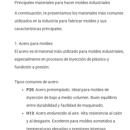
Principales materiales para hacer moldes industriales
A continuación, te presentamos los materiales más comunes
utilizados en la industria para fabricar moldes y sus
características principales:
1. Acero para moldes
El acero es el material más utilizado para moldes industriales,
especialmente en procesos de inyección de plástico y
fundición a presión.
Tipos comunes de acero:
P20
: Acero pretemplado. Ideal para moldes de
inyección de bajo a medio volumen. Buen equilibrio
entre durabilidad y facilidad de maquinado.
H13
: Acero endurecido al aire. Alta resistencia al calor
y al desgaste. Excelente para moldes sometidos a
temperaturas elevadas o presiones intensas.