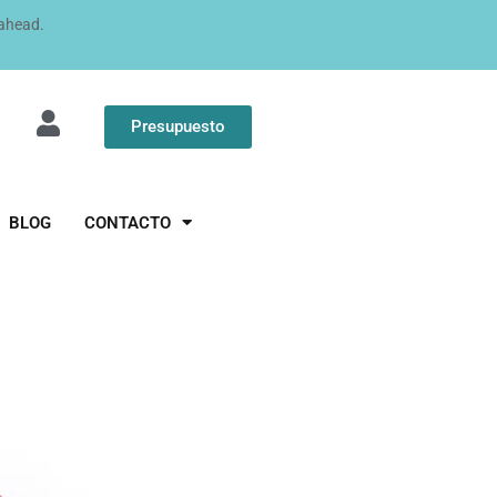
 ahead.
Presupuesto
BLOG
CONTACTO