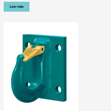
Leer más