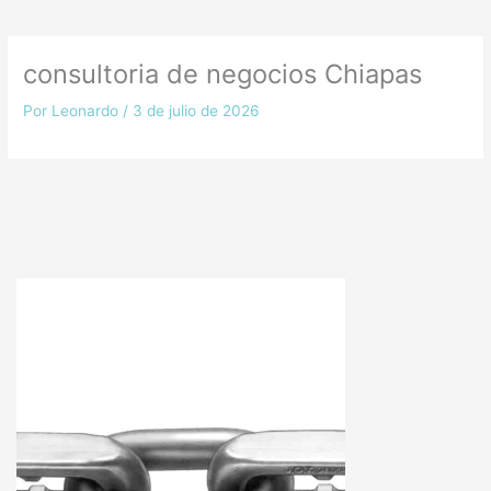
consultoria de negocios Chiapas
Por
Leonardo
/
3 de julio de 2026