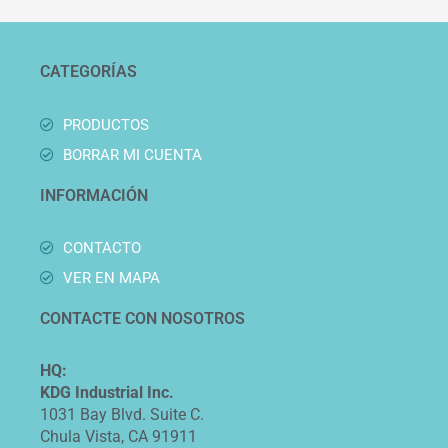
CATEGORÍAS
PRODUCTOS
BORRAR MI CUENTA
INFORMACIÓN
CONTACTO
VER EN MAPA
CONTACTE CON NOSOTROS
HQ:
KDG Industrial Inc.
1031 Bay Blvd. Suite C.
Chula Vista, CA 91911