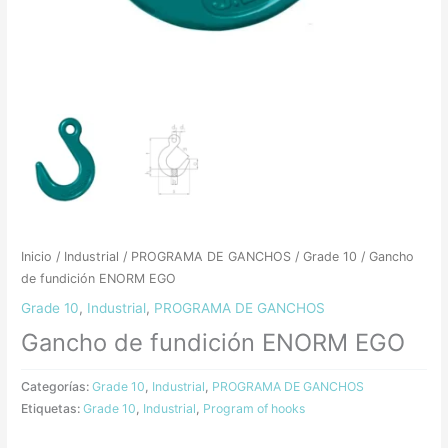
Inicio
/
Industrial
/
PROGRAMA DE GANCHOS
/
Grade 10
/ Gancho
de fundición ENORM EGO
Grade 10
,
Industrial
,
PROGRAMA DE GANCHOS
Gancho de fundición ENORM EGO
Categorías:
Grade 10
,
Industrial
,
PROGRAMA DE GANCHOS
Etiquetas:
Grade 10
,
Industrial
,
Program of hooks