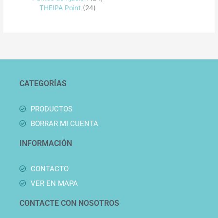
THEIPA Point
24
CATEGORÍAS
PRODUCTOS
BORRAR MI CUENTA
INFORMACIÓN
CONTACTO
VER EN MAPA
CONTACTE CON NOSOTROS