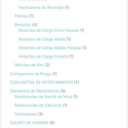
Fechadores de Reciclaje
1
Pernos
7
Resortes
4
Resortes de Carga Extra Pesada
1
Resortes de Carga Media
1
Resortes de Carga Media-Pesada
1
Resortes de Carga Pesada
1
Válvulas de Aire
2
Compuestos de Purga
1
CONJUNTOS DE ACORTAMIENTO
7
Elementos de Resistencias
5
Resistencias de Banda de Mica
1
Resistencias de Cartucho
1
Termopares
3
EQUIPO DE AMARRE
9