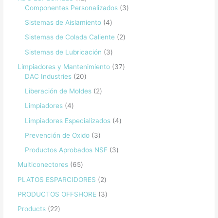
Componentes Personalizados
3
Sistemas de Aislamiento
4
Sistemas de Colada Caliente
2
Sistemas de Lubricación
3
Limpiadores y Mantenimiento
37
DAC Industries
20
Liberación de Moldes
2
Limpiadores
4
Limpiadores Especializados
4
Prevención de Oxido
3
Productos Aprobados NSF
3
Multiconectores
65
PLATOS ESPARCIDORES
2
PRODUCTOS OFFSHORE
3
Products
22