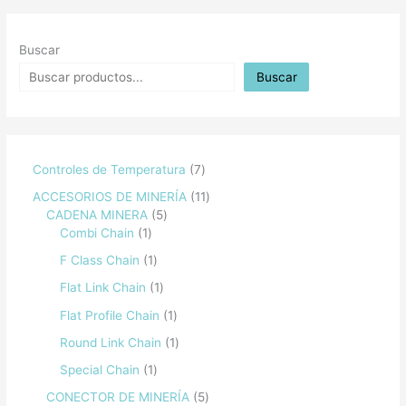
Buscar
Buscar
Controles de Temperatura
7
ACCESORIOS DE MINERÍA
11
CADENA MINERA
5
Combi Chain
1
F Class Chain
1
Flat Link Chain
1
Flat Profile Chain
1
Round Link Chain
1
Special Chain
1
CONECTOR DE MINERÍA
5