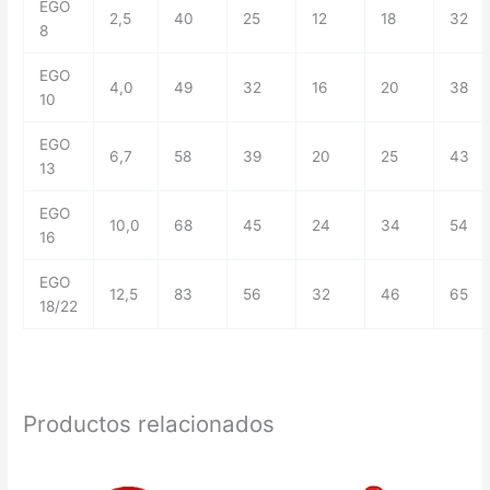
EGO
2,5
40
25
12
18
32
8
EGO
4,0
49
32
16
20
38
10
EGO
6,7
58
39
20
25
43
13
EGO
10,0
68
45
24
34
54
16
EGO
12,5
83
56
32
46
65
18/22
Productos relacionados