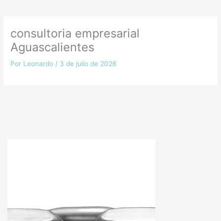
consultoria empresarial
Aguascalientes
Por
Leonardo
/
3 de julio de 2026