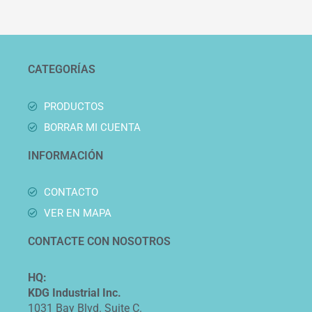
CATEGORÍAS
PRODUCTOS
BORRAR MI CUENTA
INFORMACIÓN
CONTACTO
VER EN MAPA
CONTACTE CON NOSOTROS
HQ:
KDG Industrial Inc.
1031 Bay Blvd. Suite C.