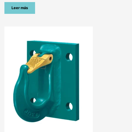
Leer más