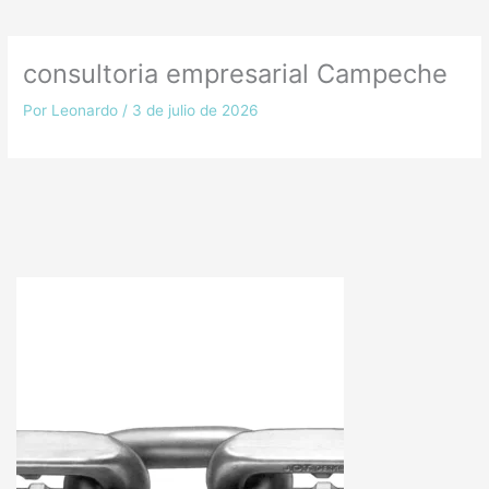
consultoria empresarial Campeche
Por
Leonardo
/
3 de julio de 2026