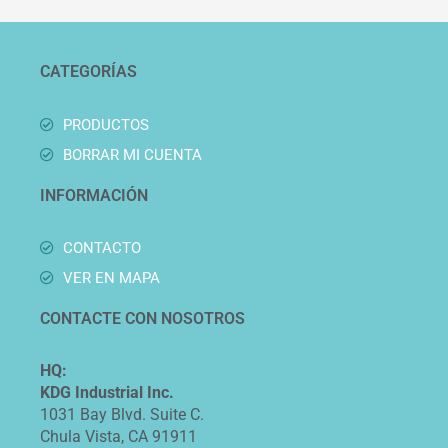
CATEGORÍAS
PRODUCTOS
BORRAR MI CUENTA
INFORMACIÓN
CONTACTO
VER EN MAPA
CONTACTE CON NOSOTROS
HQ:
KDG Industrial Inc.
1031 Bay Blvd. Suite C.
Chula Vista, CA 91911