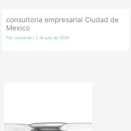
consultoria empresarial Ciudad de
Mexico
Por
Leonardo
/
3 de julio de 2026