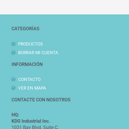
CATEGORÍAS
PRODUCTOS
BORRAR MI CUENTA
INFORMACIÓN
CONTACTO
VER EN MAPA
CONTACTE CON NOSOTROS
HQ:
KDG Industrial Inc.
1031 Bay Blvd. Suite C.