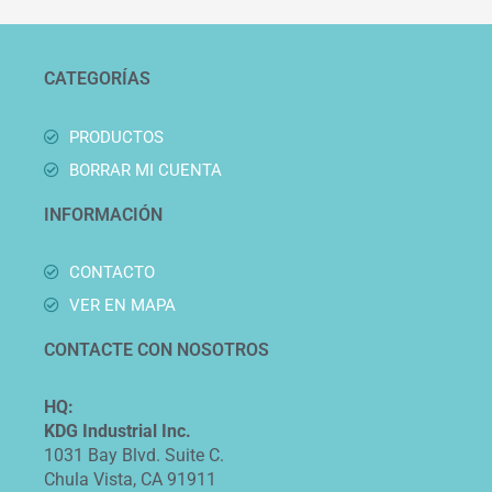
CATEGORÍAS
PRODUCTOS
BORRAR MI CUENTA
INFORMACIÓN
CONTACTO
VER EN MAPA
CONTACTE CON NOSOTROS
HQ:
KDG Industrial Inc.
1031 Bay Blvd. Suite C.
Chula Vista, CA 91911