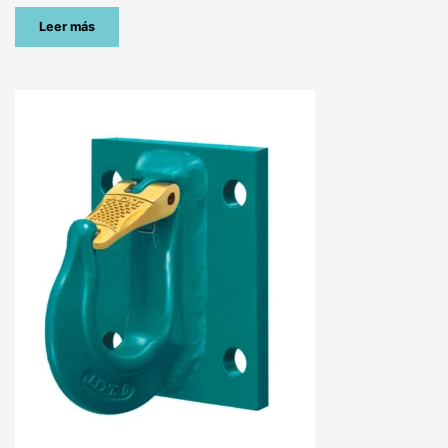
Leer más