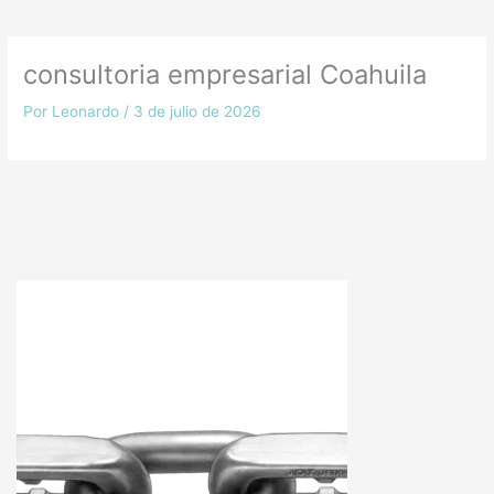
consultoria empresarial Coahuila
Por
Leonardo
/
3 de julio de 2026