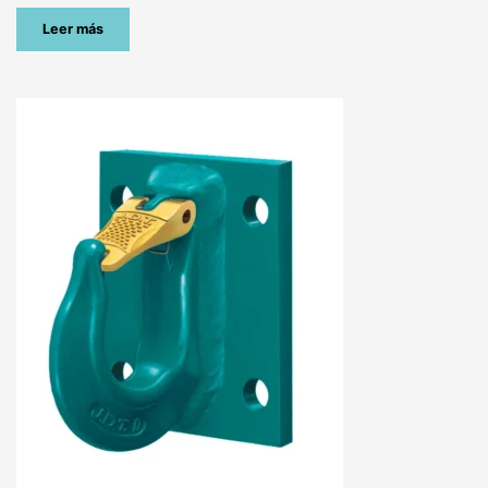
Leer más