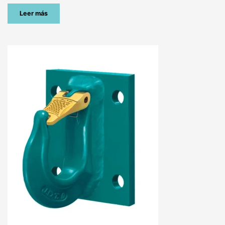
Leer más