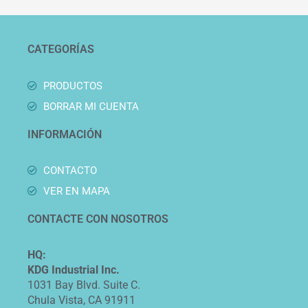
CATEGORÍAS
PRODUCTOS
BORRAR MI CUENTA
INFORMACIÓN
CONTACTO
VER EN MAPA
CONTACTE CON NOSOTROS
HQ:
KDG Industrial Inc.
1031 Bay Blvd. Suite C.
Chula Vista, CA 91911