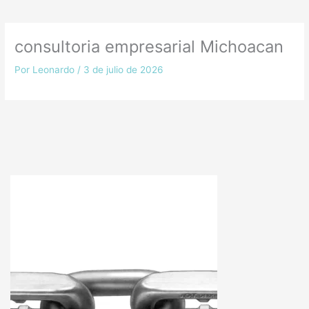
consultoria empresarial Michoacan
Por
Leonardo
/
3 de julio de 2026