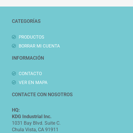
CATEGORÍAS
PRODUCTOS
BORRAR MI CUENTA
INFORMACIÓN
CONTACTO
VER EN MAPA
CONTACTE CON NOSOTROS
HQ:
KDG Industrial Inc.
1031 Bay Blvd. Suite C.
Chula Vista, CA 91911