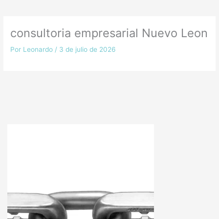
consultoria empresarial Nuevo Leon
Por
Leonardo
/
3 de julio de 2026