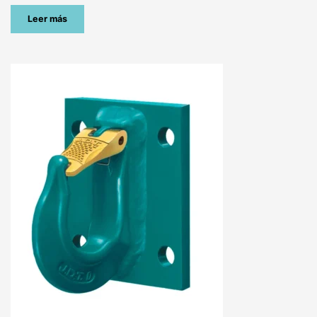
Leer más