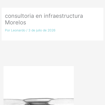
consultoria en infraestructura
Morelos
Por
Leonardo
/
3 de julio de 2026