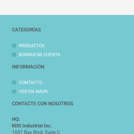
CATEGORÍAS
PRODUCTOS
BORRAR MI CUENTA
INFORMACIÓN
CONTACTO
VER EN MAPA
CONTACTE CON NOSOTROS
HQ:
KDG Industrial Inc.
1031 Bay Blvd. Suite C.