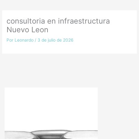
consultoria en infraestructura
Nuevo Leon
Por
Leonardo
/
3 de julio de 2026