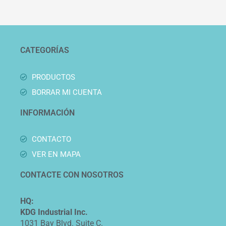
CATEGORÍAS
PRODUCTOS
BORRAR MI CUENTA
INFORMACIÓN
CONTACTO
VER EN MAPA
CONTACTE CON NOSOTROS
HQ:
KDG Industrial Inc.
1031 Bay Blvd. Suite C.