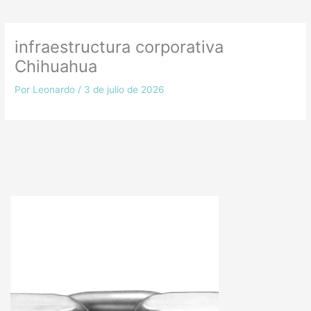
infraestructura corporativa
Chihuahua
Por
Leonardo
/
3 de julio de 2026