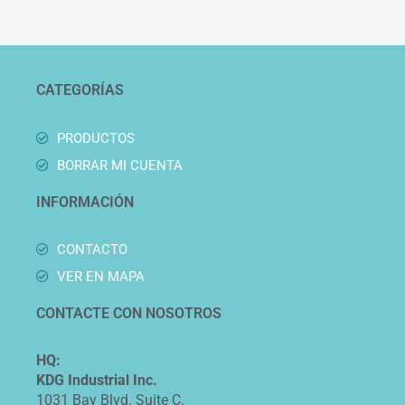
CATEGORÍAS
PRODUCTOS
BORRAR MI CUENTA
INFORMACIÓN
CONTACTO
VER EN MAPA
CONTACTE CON NOSOTROS
HQ:
KDG Industrial Inc.
1031 Bay Blvd. Suite C.