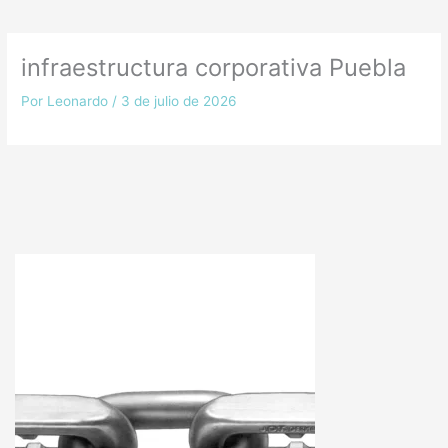
infraestructura corporativa Puebla
Por
Leonardo
/
3 de julio de 2026