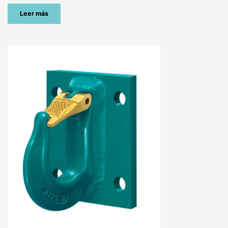
Leer más