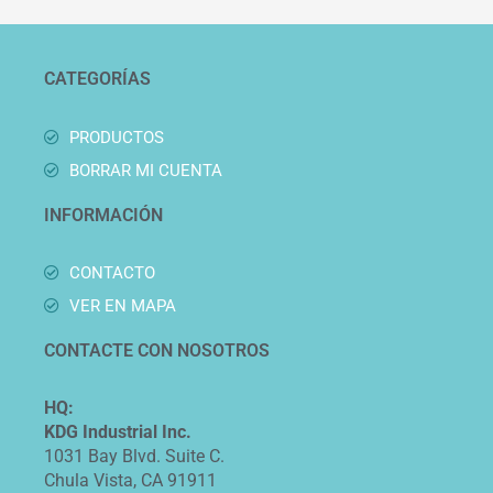
CATEGORÍAS
PRODUCTOS
BORRAR MI CUENTA
INFORMACIÓN
CONTACTO
VER EN MAPA
CONTACTE CON NOSOTROS
HQ:
KDG Industrial Inc.
1031 Bay Blvd. Suite C.
Chula Vista, CA 91911