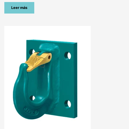
Leer más