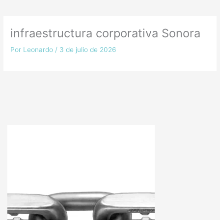
infraestructura corporativa Sonora
Por
Leonardo
/
3 de julio de 2026