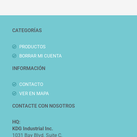
CATEGORÍAS
PRODUCTOS
BORRAR MI CUENTA
INFORMACIÓN
CONTACTO
VER EN MAPA
CONTACTE CON NOSOTROS
HQ:
KDG Industrial Inc.
1031 Bay Blvd. Suite C.