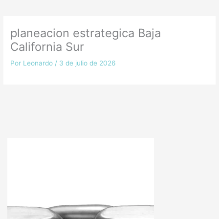
planeacion estrategica Baja
California Sur
Por
Leonardo
/
3 de julio de 2026