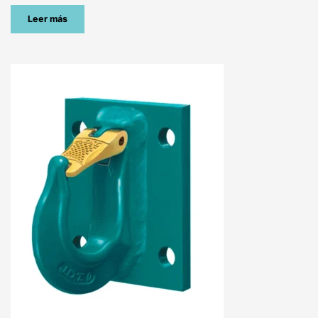
Leer más