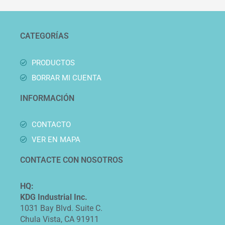
CATEGORÍAS
PRODUCTOS
BORRAR MI CUENTA
INFORMACIÓN
CONTACTO
VER EN MAPA
CONTACTE CON NOSOTROS
HQ:
KDG Industrial Inc.
1031 Bay Blvd. Suite C.
Chula Vista, CA 91911