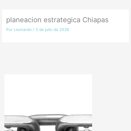
planeacion estrategica Chiapas
Por
Leonardo
/
3 de julio de 2026