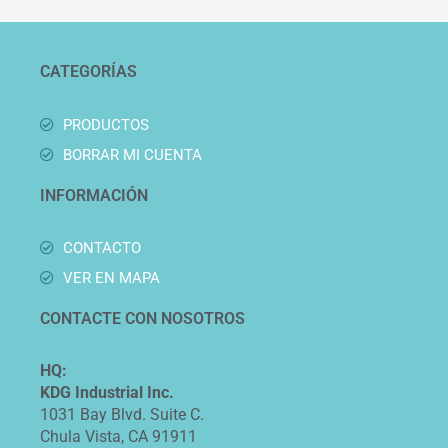
CATEGORÍAS
PRODUCTOS
BORRAR MI CUENTA
INFORMACIÓN
CONTACTO
VER EN MAPA
CONTACTE CON NOSOTROS
HQ:
KDG Industrial Inc.
1031 Bay Blvd. Suite C.
Chula Vista, CA 91911