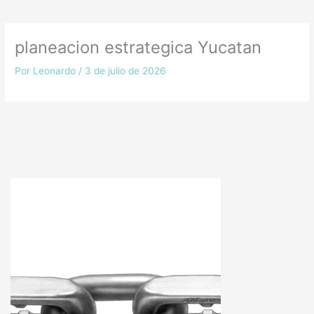
planeacion estrategica Yucatan
Por
Leonardo
/
3 de julio de 2026