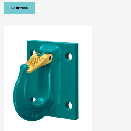
Leer más