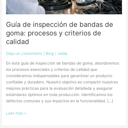
de
calidad
Guía de inspección de bandas de
goma: procesos y criterios de
calidad
Deja un comentario
/
Blog
/
raldia
En esta guía de inspección de bandas de goma, abordaremos
los procesos esenciales y criterios de calidad que
consideramos indispensables para garantizar un producto
confiable y duradero. Nuestro objetivo es compartir nuestras
mejores prácticas para la evaluación detallada y asegurar
estándares óptimos en toda producción. Identificamos los
defectos comunes y sus impactos en la funcionalidad. […]
Leer más »