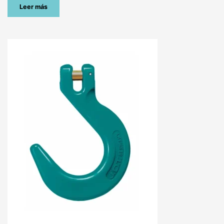
Leer más