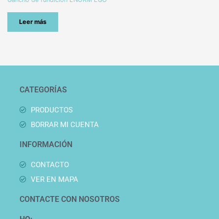
Leer más
CATEGORÍAS
PRODUCTOS
BORRAR MI CUENTA
INFORMACIÓN
CONTACTO
VER EN MAPA
CONTACTE CON NOSOTROS