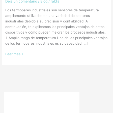
Deja un comentario
/
Blog
/
raldia
Los termopares industriales son sensores de temperatura
ampliamente utilizados en una variedad de sectores
industriales debido a su precisión y confiabilidad. A
continuación, te explicamos las principales ventajas de estos
dispositivos y cómo pueden mejorar los procesos industriales.
1. Amplio rango de temperatura Una de las principales ventajas
de los termopares industriales es su capacidad […]
Leer más »