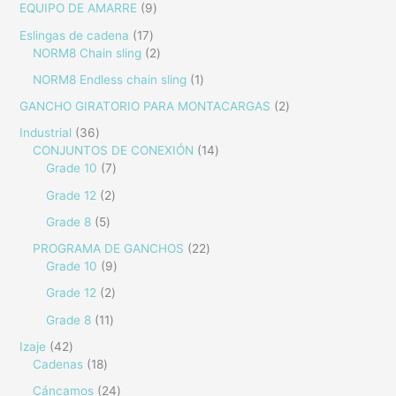
EQUIPO DE AMARRE
9
Eslingas de cadena
17
NORM8 Chain sling
2
NORM8 Endless chain sling
1
GANCHO GIRATORIO PARA MONTACARGAS
2
Industrial
36
CONJUNTOS DE CONEXIÓN
14
Grade 10
7
Grade 12
2
Grade 8
5
PROGRAMA DE GANCHOS
22
Grade 10
9
Grade 12
2
Grade 8
11
Izaje
42
Cadenas
18
Cáncamos
24