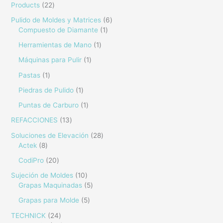
Products
22
Pulido de Moldes y Matrices
6
Compuesto de Diamante
1
Herramientas de Mano
1
Máquinas para Pulir
1
Pastas
1
Piedras de Pulido
1
Puntas de Carburo
1
REFACCIONES
13
Soluciones de Elevación
28
Actek
8
CodiPro
20
Sujeción de Moldes
10
Grapas Maquinadas
5
Grapas para Molde
5
TECHNICK
24