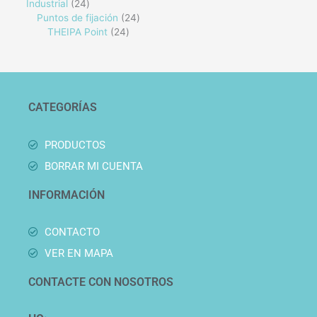
Industrial
24
Puntos de fijación
24
THEIPA Point
24
CATEGORÍAS
PRODUCTOS
BORRAR MI CUENTA
INFORMACIÓN
CONTACTO
VER EN MAPA
CONTACTE CON NOSOTROS