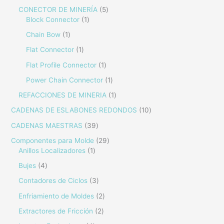
CONECTOR DE MINERÍA
5
Block Connector
1
Chain Bow
1
Flat Connector
1
Flat Profile Connector
1
Power Chain Connector
1
REFACCIONES DE MINERIA
1
CADENAS DE ESLABONES REDONDOS
10
CADENAS MAESTRAS
39
Componentes para Molde
29
Anillos Localizadores
1
Bujes
4
Contadores de Ciclos
3
Enfriamiento de Moldes
2
Extractores de Fricción
2