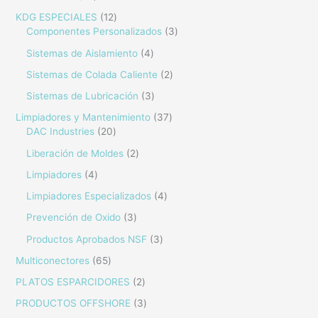
KDG ESPECIALES
12
Componentes Personalizados
3
Sistemas de Aislamiento
4
Sistemas de Colada Caliente
2
Sistemas de Lubricación
3
Limpiadores y Mantenimiento
37
DAC Industries
20
Liberación de Moldes
2
Limpiadores
4
Limpiadores Especializados
4
Prevención de Oxido
3
Productos Aprobados NSF
3
Multiconectores
65
PLATOS ESPARCIDORES
2
PRODUCTOS OFFSHORE
3