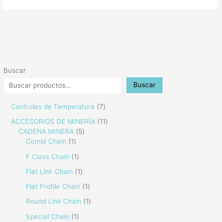
Buscar
Buscar
Controles de Temperatura
7
ACCESORIOS DE MINERÍA
11
CADENA MINERA
5
Combi Chain
1
F Class Chain
1
Flat Link Chain
1
Flat Profile Chain
1
Round Link Chain
1
Special Chain
1