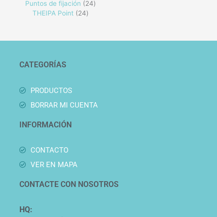
Puntos de fijación
24
THEIPA Point
24
CATEGORÍAS
PRODUCTOS
BORRAR MI CUENTA
INFORMACIÓN
CONTACTO
VER EN MAPA
CONTACTE CON NOSOTROS
HQ: