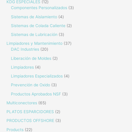
KDG ESPECIALES
12
Componentes Personalizados
3
Sistemas de Aislamiento
4
Sistemas de Colada Caliente
2
Sistemas de Lubricación
3
Limpiadores y Mantenimiento
37
DAC Industries
20
Liberación de Moldes
2
Limpiadores
4
Limpiadores Especializados
4
Prevención de Oxido
3
Productos Aprobados NSF
3
Multiconectores
65
PLATOS ESPARCIDORES
2
PRODUCTOS OFFSHORE
3
Products
22