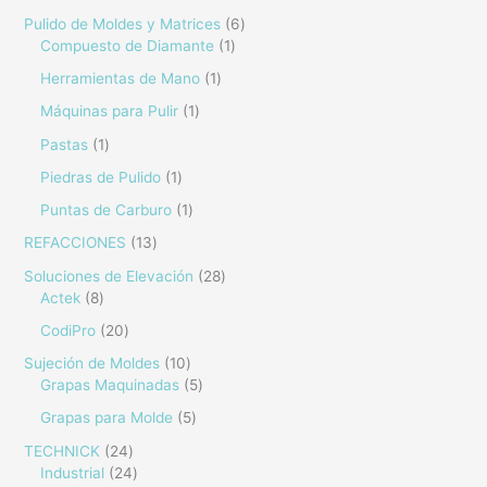
Pulido de Moldes y Matrices
6
Compuesto de Diamante
1
Herramientas de Mano
1
Máquinas para Pulir
1
Pastas
1
Piedras de Pulido
1
Puntas de Carburo
1
REFACCIONES
13
Soluciones de Elevación
28
Actek
8
CodiPro
20
Sujeción de Moldes
10
Grapas Maquinadas
5
Grapas para Molde
5
TECHNICK
24
Industrial
24