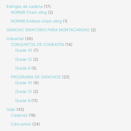
Eslingas de cadena
17
NORM8 Chain sling
2
NORM8 Endless chain sling
1
GANCHO GIRATORIO PARA MONTACARGAS
2
Industrial
36
CONJUNTOS DE CONEXIÓN
14
Grade 10
7
Grade 12
2
Grade 8
5
PROGRAMA DE GANCHOS
22
Grade 10
9
Grade 12
2
Grade 8
11
Izaje
42
Cadenas
18
Cáncamos
24