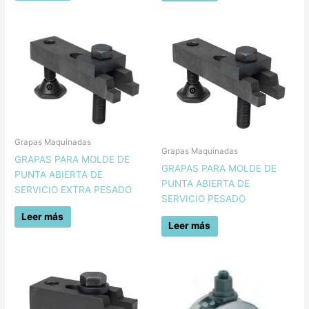
Grapas Maquinadas
Grapas Maquinadas
GRAPAS PARA MOLDE DE
GRAPAS PARA MOLDE DE
PUNTA ABIERTA DE
PUNTA ABIERTA DE
SERVICIO EXTRA PESADO
SERVICIO PESADO
Leer más
Leer más