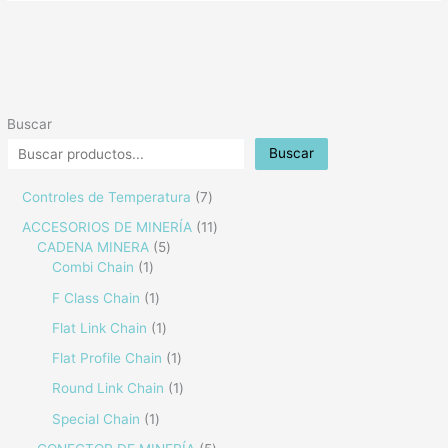
Buscar
Buscar
Controles de Temperatura
7
ACCESORIOS DE MINERÍA
11
CADENA MINERA
5
Combi Chain
1
F Class Chain
1
Flat Link Chain
1
Flat Profile Chain
1
Round Link Chain
1
Special Chain
1