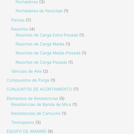
Fechadores
3
Fechadores de Reciclaje
1
Pernos
7
Resortes
4
Resortes de Carga Extra Pesada
1
Resortes de Carga Media
1
Resortes de Carga Media-Pesada
1
Resortes de Carga Pesada
1
Válvulas de Aire
2
Compuestos de Purga
1
CONJUNTOS DE ACORTAMIENTO
7
Elementos de Resistencias
5
Resistencias de Banda de Mica
1
Resistencias de Cartucho
1
Termopares
3
EQUIPO DE AMARRE
9