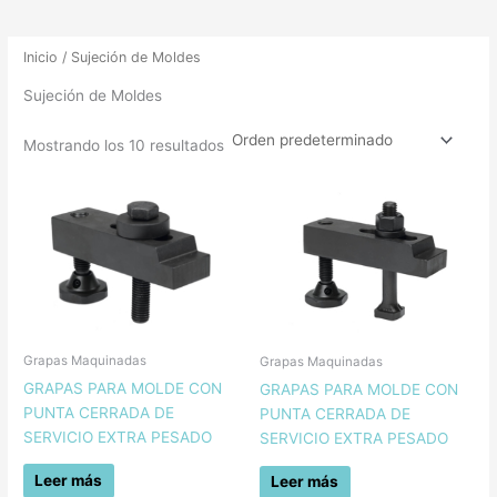
Inicio
/ Sujeción de Moldes
Sujeción de Moldes
Mostrando los 10 resultados
Grapas Maquinadas
Grapas Maquinadas
GRAPAS PARA MOLDE CON
GRAPAS PARA MOLDE CON
PUNTA CERRADA DE
PUNTA CERRADA DE
SERVICIO EXTRA PESADO
SERVICIO EXTRA PESADO
Leer más
Leer más