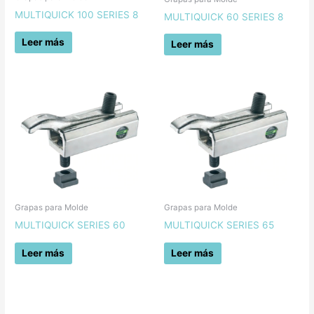
MULTIQUICK 100 SERIES 8
MULTIQUICK 60 SERIES 8
Leer más
Leer más
Grapas para Molde
Grapas para Molde
MULTIQUICK SERIES 60
MULTIQUICK SERIES 65
Leer más
Leer más