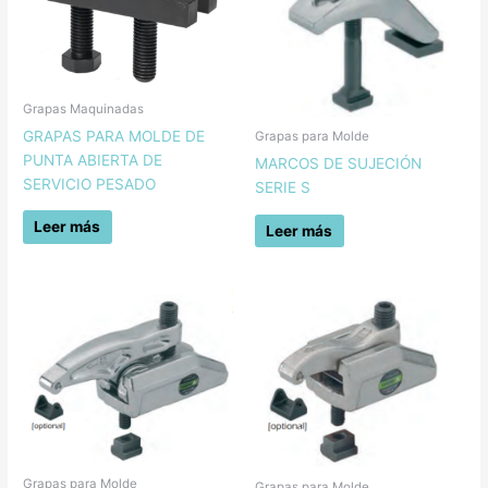
Grapas Maquinadas
GRAPAS PARA MOLDE DE
Grapas para Molde
PUNTA ABIERTA DE
MARCOS DE SUJECIÓN
SERVICIO PESADO
SERIE S
Leer más
Leer más
Grapas para Molde
Grapas para Molde