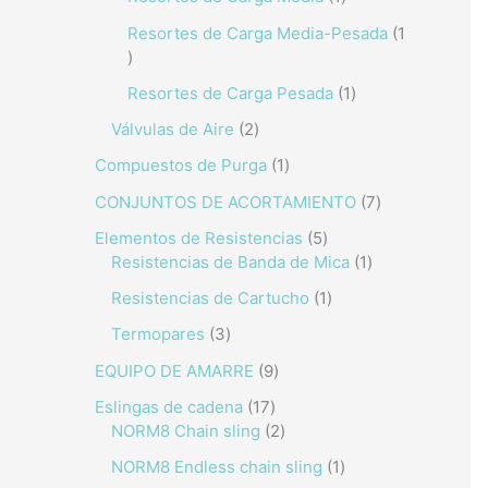
Resortes de Carga Media-Pesada
1
Resortes de Carga Pesada
1
Válvulas de Aire
2
Compuestos de Purga
1
CONJUNTOS DE ACORTAMIENTO
7
Elementos de Resistencias
5
Resistencias de Banda de Mica
1
Resistencias de Cartucho
1
Termopares
3
EQUIPO DE AMARRE
9
Eslingas de cadena
17
NORM8 Chain sling
2
NORM8 Endless chain sling
1