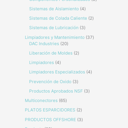
Sistemas de Aislamiento
4
Sistemas de Colada Caliente
2
Sistemas de Lubricación
3
Limpiadores y Mantenimiento
37
DAC Industries
20
Liberación de Moldes
2
Limpiadores
4
Limpiadores Especializados
4
Prevención de Oxido
3
Productos Aprobados NSF
3
Multiconectores
65
PLATOS ESPARCIDORES
2
PRODUCTOS OFFSHORE
3