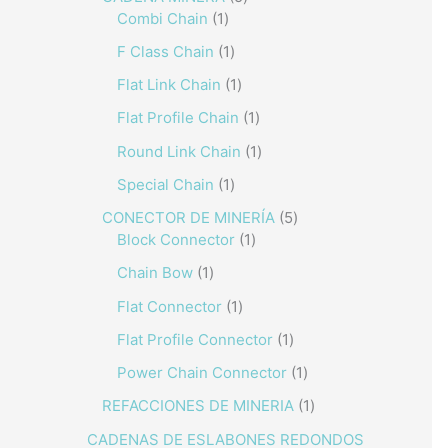
Combi Chain
1
F Class Chain
1
Flat Link Chain
1
Flat Profile Chain
1
Round Link Chain
1
Special Chain
1
CONECTOR DE MINERÍA
5
Block Connector
1
Chain Bow
1
Flat Connector
1
Flat Profile Connector
1
Power Chain Connector
1
REFACCIONES DE MINERIA
1
CADENAS DE ESLABONES REDONDOS