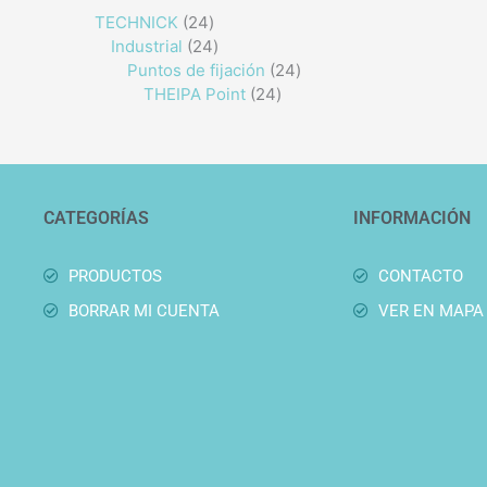
TECHNICK
24
Industrial
24
Puntos de fijación
24
THEIPA Point
24
CATEGORÍAS
INFORMACIÓN
PRODUCTOS
CONTACTO
BORRAR MI CUENTA
VER EN MAPA