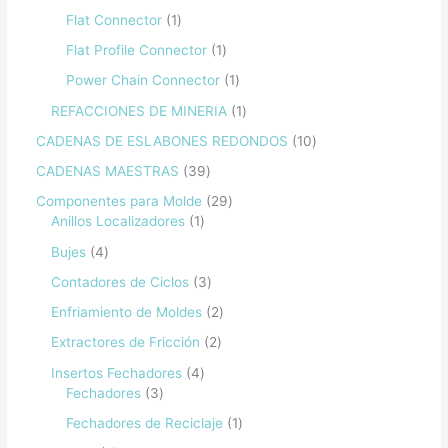
Flat Connector
1
Flat Profile Connector
1
Power Chain Connector
1
REFACCIONES DE MINERIA
1
CADENAS DE ESLABONES REDONDOS
10
CADENAS MAESTRAS
39
Componentes para Molde
29
Anillos Localizadores
1
Bujes
4
Contadores de Ciclos
3
Enfriamiento de Moldes
2
Extractores de Fricción
2
Insertos Fechadores
4
Fechadores
3
Fechadores de Reciclaje
1