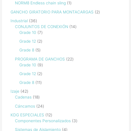
NORM8 Endless chain sling
1
GANCHO GIRATORIO PARA MONTACARGAS
2
Industrial
36
CONJUNTOS DE CONEXIÓN
14
Grade 10
7
Grade 12
2
Grade 8
5
PROGRAMA DE GANCHOS
22
Grade 10
9
Grade 12
2
Grade 8
11
Izaje
42
Cadenas
18
Cáncamos
24
KDG ESPECIALES
12
Componentes Personalizados
3
Sistemas de Aislamiento
4