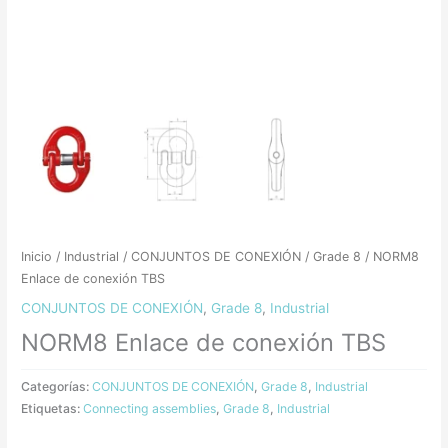
Inicio
/
Industrial
/
CONJUNTOS DE CONEXIÓN
/
Grade 8
/ NORM8
Enlace de conexión TBS
CONJUNTOS DE CONEXIÓN
,
Grade 8
,
Industrial
NORM8 Enlace de conexión TBS
Categorías:
CONJUNTOS DE CONEXIÓN
,
Grade 8
,
Industrial
Etiquetas:
Connecting assemblies
,
Grade 8
,
Industrial