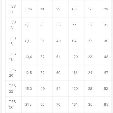
TBS
3,15
18
29
68
12
26
10
TBS
5,3
23
33
77
16
32
13
TBS
8,0
27
40
94
22
39
16
TBS
10,0
37
51
120
23
48
18
TBS
12,5
37
50
112
24
47
20
TBS
15,0
40
54
120
28
52
22
TBS
21,2
50
70
161
30
65
26