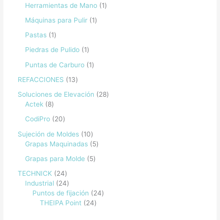
Herramientas de Mano
1
Máquinas para Pulir
1
Pastas
1
Piedras de Pulido
1
Puntas de Carburo
1
REFACCIONES
13
Soluciones de Elevación
28
Actek
8
CodiPro
20
Sujeción de Moldes
10
Grapas Maquinadas
5
Grapas para Molde
5
TECHNICK
24
Industrial
24
Puntos de fijación
24
THEIPA Point
24