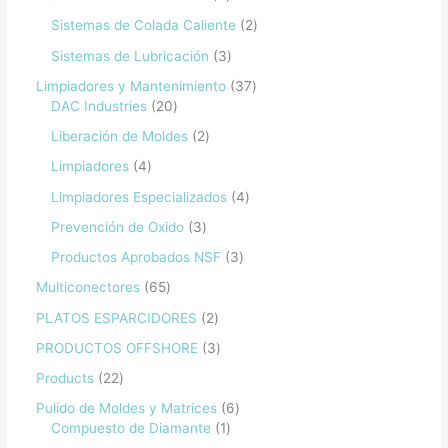
Sistemas de Colada Caliente
2
Sistemas de Lubricación
3
Limpiadores y Mantenimiento
37
DAC Industries
20
Liberación de Moldes
2
Limpiadores
4
Limpiadores Especializados
4
Prevención de Oxido
3
Productos Aprobados NSF
3
Multiconectores
65
PLATOS ESPARCIDORES
2
PRODUCTOS OFFSHORE
3
Products
22
Pulido de Moldes y Matrices
6
Compuesto de Diamante
1