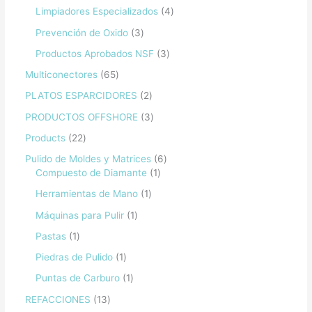
Limpiadores Especializados
4
Prevención de Oxido
3
Productos Aprobados NSF
3
Multiconectores
65
PLATOS ESPARCIDORES
2
PRODUCTOS OFFSHORE
3
Products
22
Pulido de Moldes y Matrices
6
Compuesto de Diamante
1
Herramientas de Mano
1
Máquinas para Pulir
1
Pastas
1
Piedras de Pulido
1
Puntas de Carburo
1
REFACCIONES
13