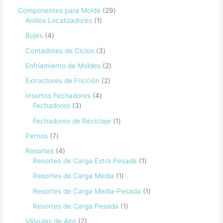
Componentes para Molde
29
Anillos Localizadores
1
Bujes
4
Contadores de Ciclos
3
Enfriamiento de Moldes
2
Extractores de Fricción
2
Insertos Fechadores
4
Fechadores
3
Fechadores de Reciclaje
1
Pernos
7
Resortes
4
Resortes de Carga Extra Pesada
1
Resortes de Carga Media
1
Resortes de Carga Media-Pesada
1
Resortes de Carga Pesada
1
Válvulas de Aire
2