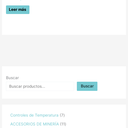
Leer más
Buscar
Buscar
Controles de Temperatura
7
ACCESORIOS DE MINERÍA
11