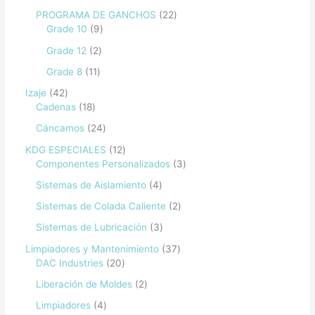
PROGRAMA DE GANCHOS
22
Grade 10
9
Grade 12
2
Grade 8
11
Izaje
42
Cadenas
18
Cáncamos
24
KDG ESPECIALES
12
Componentes Personalizados
3
Sistemas de Aislamiento
4
Sistemas de Colada Caliente
2
Sistemas de Lubricación
3
Limpiadores y Mantenimiento
37
DAC Industries
20
Liberación de Moldes
2
Limpiadores
4