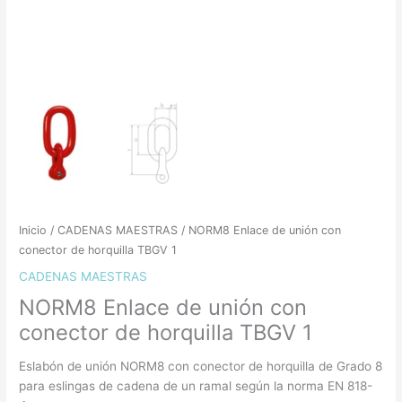
Inicio
/
CADENAS MAESTRAS
/ NORM8 Enlace de unión con
conector de horquilla TBGV 1
CADENAS MAESTRAS
NORM8 Enlace de unión con
conector de horquilla TBGV 1
Eslabón de unión NORM8 con conector de horquilla de Grado 8
para eslingas de cadena de un ramal según la norma EN 818-