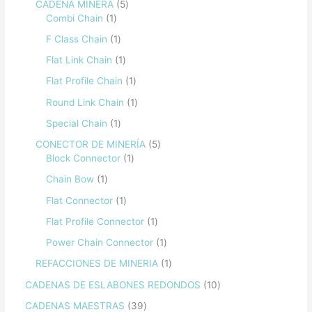
CADENA MINERA
5
Combi Chain
1
F Class Chain
1
Flat Link Chain
1
Flat Profile Chain
1
Round Link Chain
1
Special Chain
1
CONECTOR DE MINERÍA
5
Block Connector
1
Chain Bow
1
Flat Connector
1
Flat Profile Connector
1
Power Chain Connector
1
REFACCIONES DE MINERIA
1
CADENAS DE ESLABONES REDONDOS
10
CADENAS MAESTRAS
39