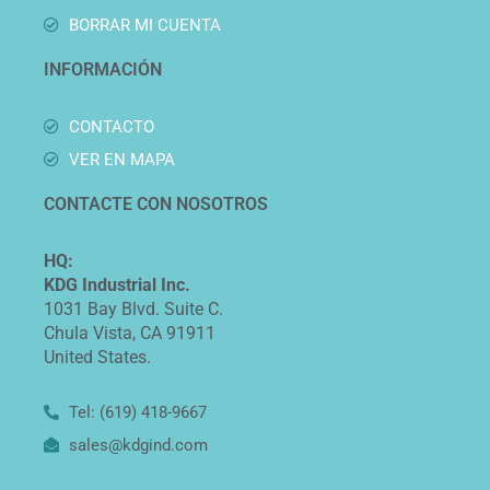
BORRAR MI CUENTA
INFORMACIÓN
CONTACTO
VER EN MAPA
CONTACTE CON NOSOTROS
HQ:
KDG Industrial Inc.
1031 Bay Blvd. Suite C.
Chula Vista, CA 91911
United States.
Tel: (619) 418-9667
sales@kdgind.com