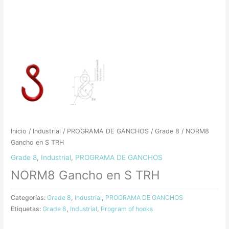
Inicio
/
Industrial
/
PROGRAMA DE GANCHOS
/
Grade 8
/ NORM8
Gancho en S TRH
Grade 8
,
Industrial
,
PROGRAMA DE GANCHOS
NORM8 Gancho en S TRH
Categorías:
Grade 8
,
Industrial
,
PROGRAMA DE GANCHOS
Etiquetas:
Grade 8
,
Industrial
,
Program of hooks