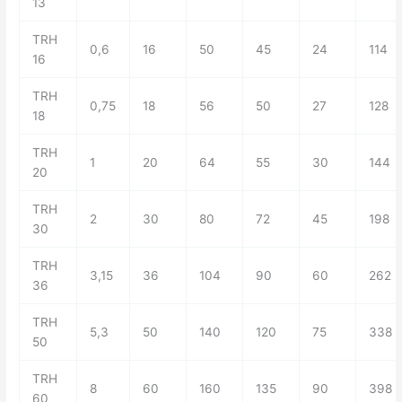
13
TRH
0,6
16
50
45
24
114
16
TRH
0,75
18
56
50
27
128
18
TRH
1
20
64
55
30
144
20
TRH
2
30
80
72
45
198
30
TRH
3,15
36
104
90
60
262
36
TRH
5,3
50
140
120
75
338
50
TRH
8
60
160
135
90
398
60