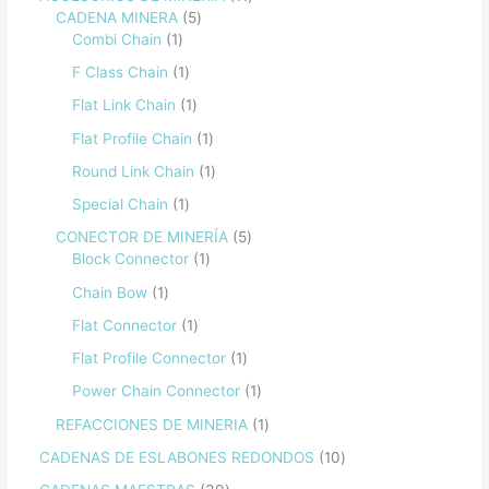
CADENA MINERA
5
Combi Chain
1
F Class Chain
1
Flat Link Chain
1
Flat Profile Chain
1
Round Link Chain
1
Special Chain
1
CONECTOR DE MINERÍA
5
Block Connector
1
Chain Bow
1
Flat Connector
1
Flat Profile Connector
1
Power Chain Connector
1
REFACCIONES DE MINERIA
1
CADENAS DE ESLABONES REDONDOS
10