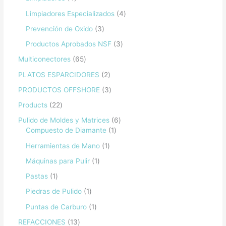
Limpiadores Especializados
4
Prevención de Oxido
3
Productos Aprobados NSF
3
Multiconectores
65
PLATOS ESPARCIDORES
2
PRODUCTOS OFFSHORE
3
Products
22
Pulido de Moldes y Matrices
6
Compuesto de Diamante
1
Herramientas de Mano
1
Máquinas para Pulir
1
Pastas
1
Piedras de Pulido
1
Puntas de Carburo
1
REFACCIONES
13