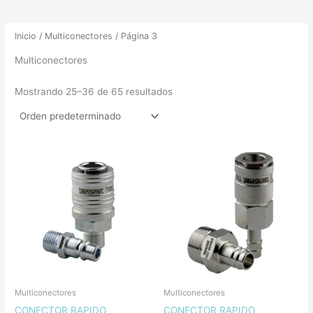
Inicio
/
Multiconectores
/ Página 3
Multiconectores
Mostrando 25–36 de 65 resultados
Multiconectores
Multiconectores
CONECTOR RAPIDO
CONECTOR RAPIDO