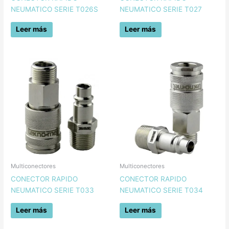
NEUMATICO SERIE T026S
NEUMATICO SERIE T027
Leer más
Leer más
Multiconectores
Multiconectores
CONECTOR RAPIDO
CONECTOR RAPIDO
NEUMATICO SERIE T033
NEUMATICO SERIE T034
Leer más
Leer más