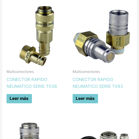
Multiconectores
Multiconectores
CONECTOR RAPIDO
CONECTOR RAPIDO
NEUMATICO SERIE T038
NEUMATICO SERIE T093
Leer más
Leer más