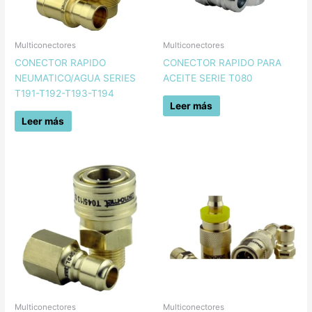
Multiconectores
Multiconectores
CONECTOR RAPIDO
CONECTOR RAPIDO PARA
NEUMATICO/AGUA SERIES
ACEITE SERIE T080
T191-T192-T193-T194
Leer más
Leer más
Multiconectores
Multiconectores