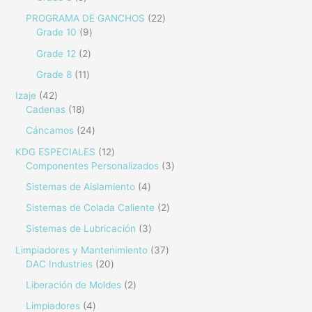
PROGRAMA DE GANCHOS
22
Grade 10
9
Grade 12
2
Grade 8
11
Izaje
42
Cadenas
18
Cáncamos
24
KDG ESPECIALES
12
Componentes Personalizados
3
Sistemas de Aislamiento
4
Sistemas de Colada Caliente
2
Sistemas de Lubricación
3
Limpiadores y Mantenimiento
37
DAC Industries
20
Liberación de Moldes
2
Limpiadores
4