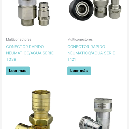
Multiconectores
Multiconectores
CONECTOR RAPIDO
CONECTOR RAPIDO
NEUMATICO/AGUA SERIE
NEUMATICO/AGUA SERIE
T039
T121
Leer más
Leer más