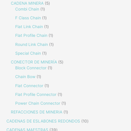
CADENA MINERA
5
Combi Chain
1
F Class Chain
1
Flat Link Chain
1
Flat Profile Chain
1
Round Link Chain
1
Special Chain
1
CONECTOR DE MINERÍA
5
Block Connector
1
Chain Bow
1
Flat Connector
1
Flat Profile Connector
1
Power Chain Connector
1
REFACCIONES DE MINERIA
1
CADENAS DE ESLABONES REDONDOS
10
CADENAS MAESTRAS
39