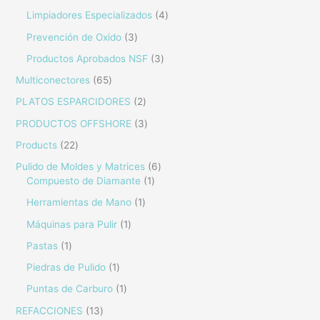
Limpiadores Especializados
4
Prevención de Oxido
3
Productos Aprobados NSF
3
Multiconectores
65
PLATOS ESPARCIDORES
2
PRODUCTOS OFFSHORE
3
Products
22
Pulido de Moldes y Matrices
6
Compuesto de Diamante
1
Herramientas de Mano
1
Máquinas para Pulir
1
Pastas
1
Piedras de Pulido
1
Puntas de Carburo
1
REFACCIONES
13