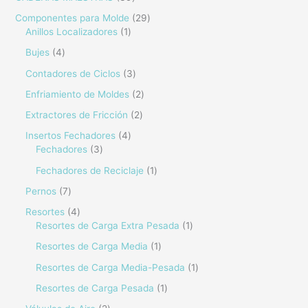
Componentes para Molde
29
Anillos Localizadores
1
Bujes
4
Contadores de Ciclos
3
Enfriamiento de Moldes
2
Extractores de Fricción
2
Insertos Fechadores
4
Fechadores
3
Fechadores de Reciclaje
1
Pernos
7
Resortes
4
Resortes de Carga Extra Pesada
1
Resortes de Carga Media
1
Resortes de Carga Media-Pesada
1
Resortes de Carga Pesada
1