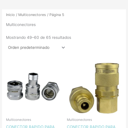
Inicio
/
Multiconectores
/ Página 5
Multiconectores
Mostrando 49–60 de 65 resultados
Multiconectores
Multiconectores
CONECTOR RAPIDO PARA
CONECTOR RAPIDO PARA