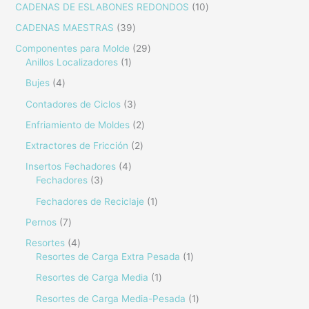
CADENAS DE ESLABONES REDONDOS
10
CADENAS MAESTRAS
39
Componentes para Molde
29
Anillos Localizadores
1
Bujes
4
Contadores de Ciclos
3
Enfriamiento de Moldes
2
Extractores de Fricción
2
Insertos Fechadores
4
Fechadores
3
Fechadores de Reciclaje
1
Pernos
7
Resortes
4
Resortes de Carga Extra Pesada
1
Resortes de Carga Media
1
Resortes de Carga Media-Pesada
1