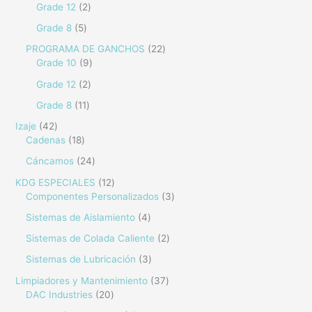
Grade 12
2
Grade 8
5
PROGRAMA DE GANCHOS
22
Grade 10
9
Grade 12
2
Grade 8
11
Izaje
42
Cadenas
18
Cáncamos
24
KDG ESPECIALES
12
Componentes Personalizados
3
Sistemas de Aislamiento
4
Sistemas de Colada Caliente
2
Sistemas de Lubricación
3
Limpiadores y Mantenimiento
37
DAC Industries
20