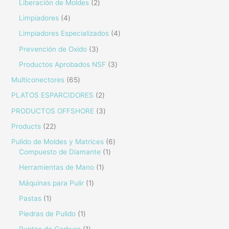
Liberación de Moldes
2
Limpiadores
4
Limpiadores Especializados
4
Prevención de Oxido
3
Productos Aprobados NSF
3
Multiconectores
65
PLATOS ESPARCIDORES
2
PRODUCTOS OFFSHORE
3
Products
22
Pulido de Moldes y Matrices
6
Compuesto de Diamante
1
Herramientas de Mano
1
Máquinas para Pulir
1
Pastas
1
Piedras de Pulido
1