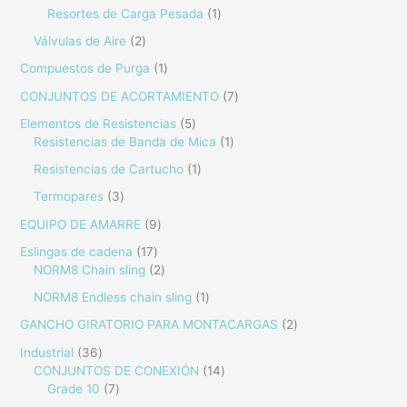
Resortes de Carga Pesada
1
Válvulas de Aire
2
Compuestos de Purga
1
CONJUNTOS DE ACORTAMIENTO
7
Elementos de Resistencias
5
Resistencias de Banda de Mica
1
Resistencias de Cartucho
1
Termopares
3
EQUIPO DE AMARRE
9
Eslingas de cadena
17
NORM8 Chain sling
2
NORM8 Endless chain sling
1
GANCHO GIRATORIO PARA MONTACARGAS
2
Industrial
36
CONJUNTOS DE CONEXIÓN
14
Grade 10
7