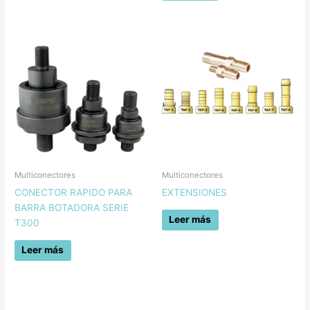
Multiconectores
Multiconectores
CONECTOR RAPIDO PARA
EXTENSIONES
BARRA BOTADORA SERIE
Leer más
T300
Leer más