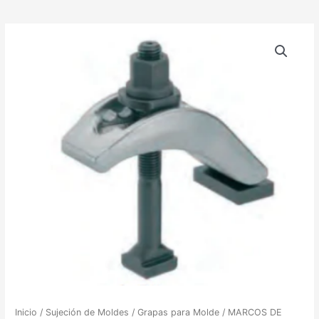
Inicio
/
Sujeción de Moldes
/
Grapas para Molde
/ MARCOS DE