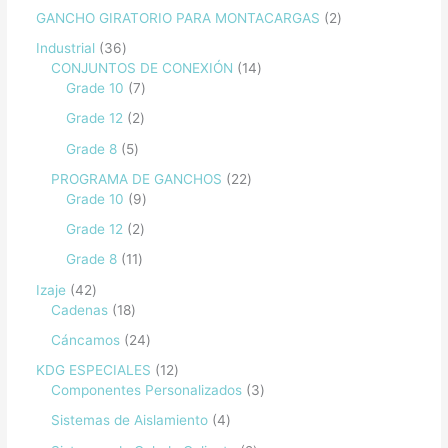
GANCHO GIRATORIO PARA MONTACARGAS
2
Industrial
36
CONJUNTOS DE CONEXIÓN
14
Grade 10
7
Grade 12
2
Grade 8
5
PROGRAMA DE GANCHOS
22
Grade 10
9
Grade 12
2
Grade 8
11
Izaje
42
Cadenas
18
Cáncamos
24
KDG ESPECIALES
12
Componentes Personalizados
3
Sistemas de Aislamiento
4