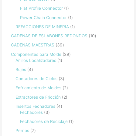
Flat Profile Connector
1
Power Chain Connector
1
REFACCIONES DE MINERIA
1
CADENAS DE ESLABONES REDONDOS
10
CADENAS MAESTRAS
39
Componentes para Molde
29
Anillos Localizadores
1
Bujes
4
Contadores de Ciclos
3
Enfriamiento de Moldes
2
Extractores de Fricción
2
Insertos Fechadores
4
Fechadores
3
Fechadores de Reciclaje
1
Pernos
7