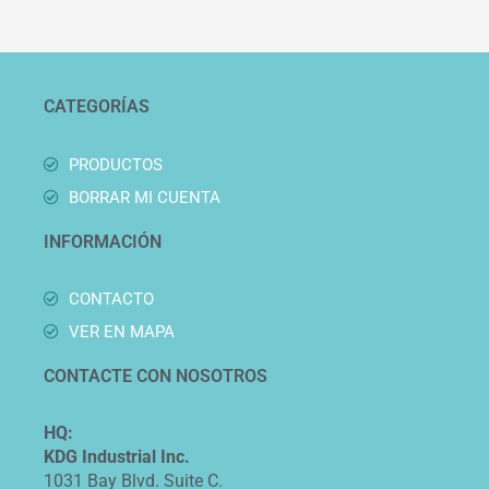
CATEGORÍAS
PRODUCTOS
BORRAR MI CUENTA
INFORMACIÓN
CONTACTO
VER EN MAPA
CONTACTE CON NOSOTROS
HQ:
KDG Industrial Inc.
1031 Bay Blvd. Suite C.