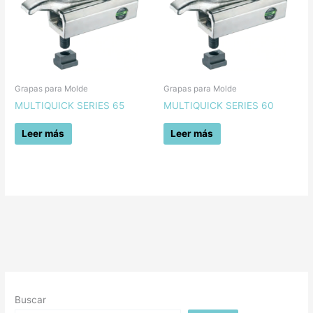
Grapas para Molde
Grapas para Molde
MULTIQUICK SERIES 65
MULTIQUICK SERIES 60
Leer más
Leer más
Buscar