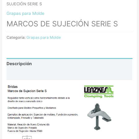
SUJECIÓN SERIE S
Grapas para Molde
MARCOS DE SUJECIÓN SERIE S
Categoría:
Grapas para Molde
Descripción
Valoraciones (0)