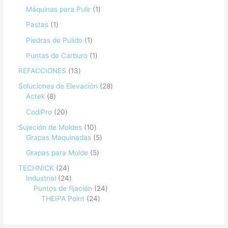
Máquinas para Pulir
1
Pastas
1
Piedras de Pulido
1
Puntas de Carburo
1
REFACCIONES
13
Soluciones de Elevación
28
Actek
8
CodiPro
20
Sujeción de Moldes
10
Grapas Maquinadas
5
Grapas para Molde
5
TECHNICK
24
Industrial
24
Puntos de fijación
24
THEIPA Point
24