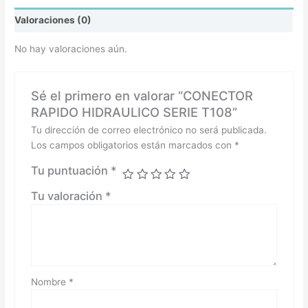
Valoraciones (0)
No hay valoraciones aún.
Sé el primero en valorar “CONECTOR
RAPIDO HIDRAULICO SERIE T108”
Tu dirección de correo electrónico no será publicada.
Los campos obligatorios están marcados con
*
Tu puntuación
*
Tu valoración
*
Nombre
*