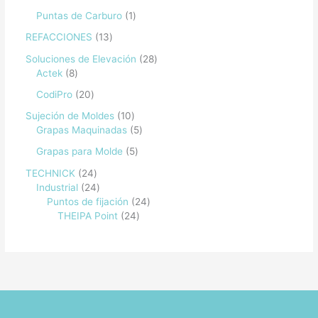
Puntas de Carburo
1
REFACCIONES
13
Soluciones de Elevación
28
Actek
8
CodiPro
20
Sujeción de Moldes
10
Grapas Maquinadas
5
Grapas para Molde
5
TECHNICK
24
Industrial
24
Puntos de fijación
24
THEIPA Point
24