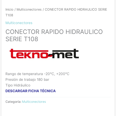
Inicio
/
Multiconectores
/ CONECTOR RAPIDO HIDRAULICO SERIE
T108
Multiconectores
CONECTOR RAPIDO HIDRAULICO
SERIE T108
Rango de temperatura -20°C, +200°C
Presión de trabajo 180 bar
Tipo Hidráulico
DESCARGAR FICHA TÉCNICA
Categoría:
Multiconectores