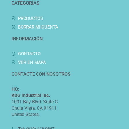
CATEGORÍAS
PRODUCTOS
BORRAR MI CUENTA
INFORMACIÓN
CONTACTO
VER EN MAPA
CONTACTE CON NOSOTROS
HQ:
KDG Industrial Inc.
1031 Bay Blvd. Suite C.
Chula Vista, CA 91911
United States.