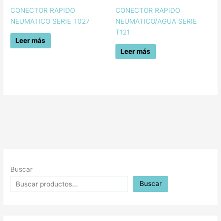
CONECTOR RAPIDO
CONECTOR RAPIDO
NEUMATICO SERIE T027
NEUMATICO/AGUA SERIE
T121
Leer más
Leer más
Buscar
Buscar