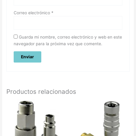
Correo electrónico
*
Guarda mi nombre, correo electrónico y web en este
navegador para la próxima vez que comente.
Productos relacionados