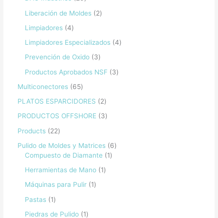
Liberación de Moldes
2
Limpiadores
4
Limpiadores Especializados
4
Prevención de Oxido
3
Productos Aprobados NSF
3
Multiconectores
65
PLATOS ESPARCIDORES
2
PRODUCTOS OFFSHORE
3
Products
22
Pulido de Moldes y Matrices
6
Compuesto de Diamante
1
Herramientas de Mano
1
Máquinas para Pulir
1
Pastas
1
Piedras de Pulido
1