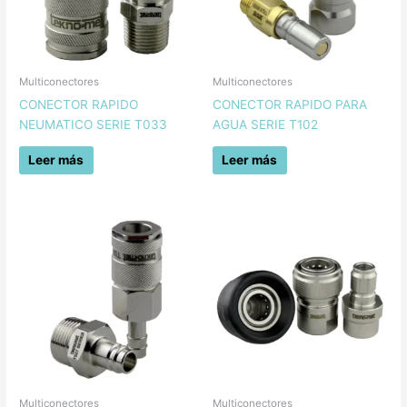
Multiconectores
Multiconectores
CONECTOR RAPIDO
CONECTOR RAPIDO PARA
NEUMATICO SERIE T033
AGUA SERIE T102
Leer más
Leer más
Multiconectores
Multiconectores