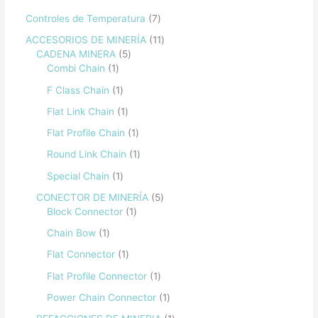
Controles de Temperatura
7
ACCESORIOS DE MINERÍA
11
CADENA MINERA
5
Combi Chain
1
F Class Chain
1
Flat Link Chain
1
Flat Profile Chain
1
Round Link Chain
1
Special Chain
1
CONECTOR DE MINERÍA
5
Block Connector
1
Chain Bow
1
Flat Connector
1
Flat Profile Connector
1
Power Chain Connector
1