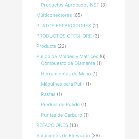
Productos Aprobados NSF
3
Multiconectores
65
PLATOS ESPARCIDORES
2
PRODUCTOS OFFSHORE
3
Products
22
Pulido de Moldes y Matrices
6
Compuesto de Diamante
1
Herramientas de Mano
1
Máquinas para Pulir
1
Pastas
1
Piedras de Pulido
1
Puntas de Carburo
1
REFACCIONES
13
Soluciones de Elevación
28