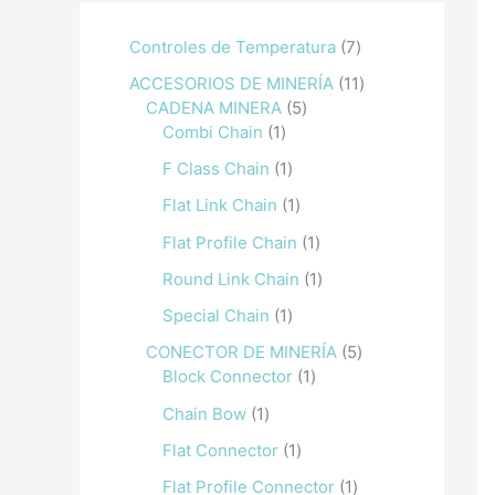
Controles de Temperatura
7
ACCESORIOS DE MINERÍA
11
CADENA MINERA
5
Combi Chain
1
F Class Chain
1
Flat Link Chain
1
Flat Profile Chain
1
Round Link Chain
1
Special Chain
1
CONECTOR DE MINERÍA
5
Block Connector
1
Chain Bow
1
Flat Connector
1
Flat Profile Connector
1