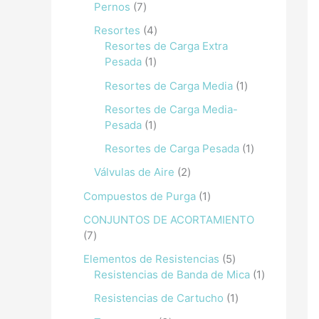
Pernos
7
Resortes
4
Resortes de Carga Extra
Pesada
1
Resortes de Carga Media
1
Resortes de Carga Media-
Pesada
1
Resortes de Carga Pesada
1
Válvulas de Aire
2
Compuestos de Purga
1
CONJUNTOS DE ACORTAMIENTO
7
Elementos de Resistencias
5
Resistencias de Banda de Mica
1
Resistencias de Cartucho
1