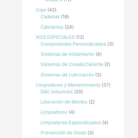
Izaje
42
Cadenas
18
Cáncamos
24
KDG ESPECIALES
12
Componentes Personalizados
3
Sistemas de Aislamiento
4
Sistemas de Colada Caliente
2
Sistemas de Lubricación
3
Limpiadores y Mantenimiento
37
DAC Industries
20
Liberación de Moldes
2
Limpiadores
4
Limpiadores Especializados
4
Prevención de Oxido
3