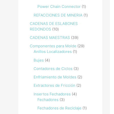
Power Chain Connector
1
REFACCIONES DE MINERIA
1
CADENAS DE ESLABONES
REDONDOS
10
CADENAS MAESTRAS
39
Componentes para Molde
29
Anillos Localizadores
1
Bujes
4
Contadores de Ciclos
3
Enfriamiento de Moldes
2
Extractores de Fricción
2
Insertos Fechadores
4
Fechadores
3
Fechadores de Reciclaje
1