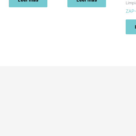
Limpi
ZAP