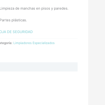
 Limpieza de manchas en pisos y paredes.
Partes plásticas.
OJA DE SEGURIDAD
ategoría:
Limpiadores Especializados