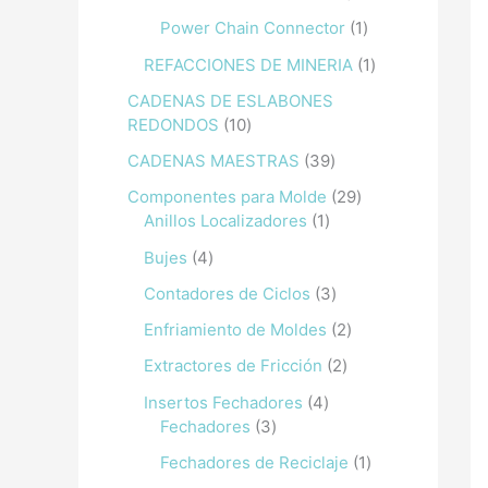
Power Chain Connector
1
REFACCIONES DE MINERIA
1
CADENAS DE ESLABONES
REDONDOS
10
CADENAS MAESTRAS
39
Componentes para Molde
29
Anillos Localizadores
1
Bujes
4
Contadores de Ciclos
3
Enfriamiento de Moldes
2
Extractores de Fricción
2
Insertos Fechadores
4
Fechadores
3
Fechadores de Reciclaje
1