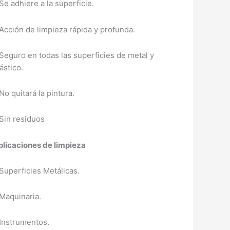
Se adhiere a la superficie.
 Acción de limpieza rápida y profunda.
 Seguro en todas las superficies de metal y
ástico.
No quitará la pintura.
 Sin residuos
plicaciones de limpieza
 Superficies Metálicas.
 Maquinaria.
 Instrumentos.