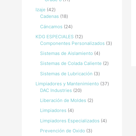
Izaje
42
Cadenas
18
Cáncamos
24
KDG ESPECIALES
12
Componentes Personalizados
3
Sistemas de Aislamiento
4
Sistemas de Colada Caliente
2
Sistemas de Lubricación
3
Limpiadores y Mantenimiento
37
DAC Industries
20
Liberación de Moldes
2
Limpiadores
4
Limpiadores Especializados
4
Prevención de Oxido
3