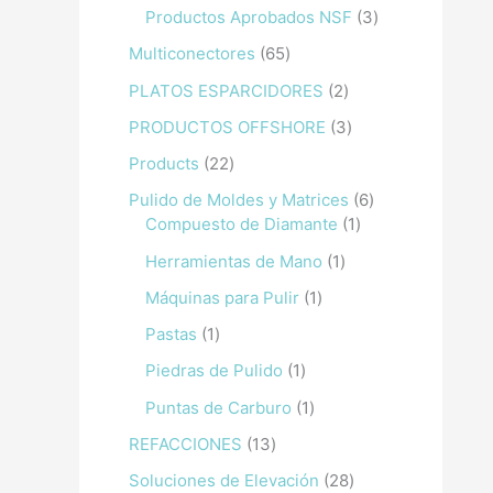
Productos Aprobados NSF
3
Multiconectores
65
PLATOS ESPARCIDORES
2
PRODUCTOS OFFSHORE
3
Products
22
Pulido de Moldes y Matrices
6
Compuesto de Diamante
1
Herramientas de Mano
1
Máquinas para Pulir
1
Pastas
1
Piedras de Pulido
1
Puntas de Carburo
1
REFACCIONES
13
Soluciones de Elevación
28