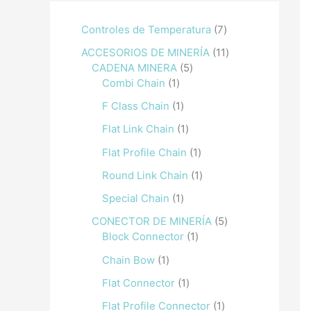
Controles de Temperatura
7
ACCESORIOS DE MINERÍA
11
CADENA MINERA
5
Combi Chain
1
F Class Chain
1
Flat Link Chain
1
Flat Profile Chain
1
Round Link Chain
1
Special Chain
1
CONECTOR DE MINERÍA
5
Block Connector
1
Chain Bow
1
Flat Connector
1
Flat Profile Connector
1