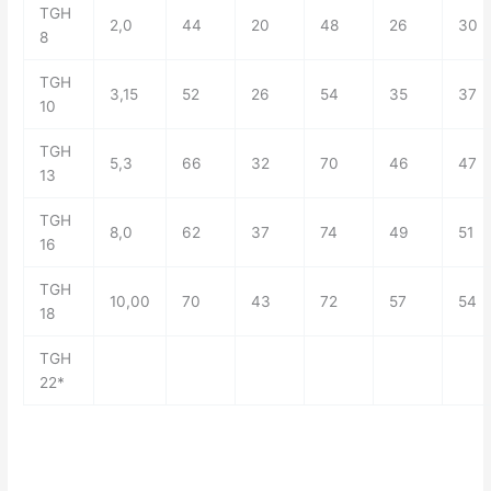
TGH
2,0
44
20
48
26
30
8
TGH
3,15
52
26
54
35
37
10
TGH
5,3
66
32
70
46
47
13
TGH
8,0
62
37
74
49
51
16
TGH
10,00
70
43
72
57
54
18
TGH
22*