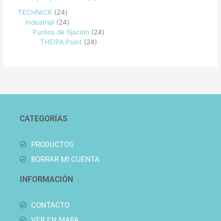
TECHNICK
24
Industrial
24
Puntos de fijación
24
THEIPA Point
24
CATEGORÍAS
PRODUCTOS
BORRAR MI CUENTA
INFORMACIÓN
CONTACTO
VER EN MAPA