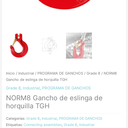
Inicio
/
Industrial
/
PROGRAMA DE GANCHOS
/
Grade 8
/ NORM8
Gancho de eslinga de horquilla TGH
Grade 8
,
Industrial
,
PROGRAMA DE GANCHOS
NORM8 Gancho de eslinga de
horquilla TGH
Categorías:
Grade 8
,
Industrial
,
PROGRAMA DE GANCHOS
Etiquetas:
Connecting assemblies
,
Grade 8
,
Industrial