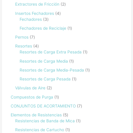
Extractores de Fricción
2
Insertos Fechadores
4
Fechadores
3
Fechadores de Reciclaje
1
Pernos
7
Resortes
4
Resortes de Carga Extra Pesada
1
Resortes de Carga Media
1
Resortes de Carga Media-Pesada
1
Resortes de Carga Pesada
1
Válvulas de Aire
2
Compuestos de Purga
1
CONJUNTOS DE ACORTAMIENTO
7
Elementos de Resistencias
5
Resistencias de Banda de Mica
1
Resistencias de Cartucho
1