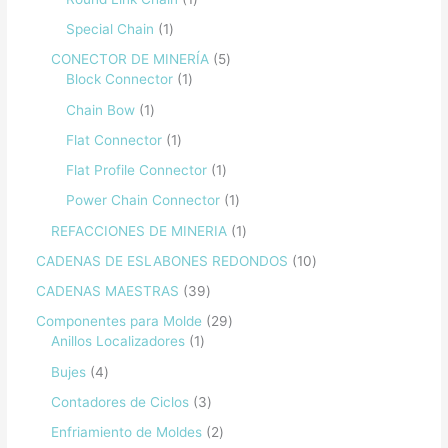
Special Chain
1
CONECTOR DE MINERÍA
5
Block Connector
1
Chain Bow
1
Flat Connector
1
Flat Profile Connector
1
Power Chain Connector
1
REFACCIONES DE MINERIA
1
CADENAS DE ESLABONES REDONDOS
10
CADENAS MAESTRAS
39
Componentes para Molde
29
Anillos Localizadores
1
Bujes
4
Contadores de Ciclos
3
Enfriamiento de Moldes
2