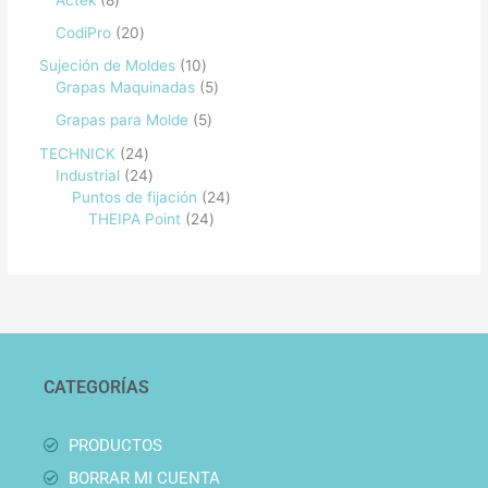
CodiPro
20
Sujeción de Moldes
10
Grapas Maquinadas
5
Grapas para Molde
5
TECHNICK
24
Industrial
24
Puntos de fijación
24
THEIPA Point
24
CATEGORÍAS
PRODUCTOS
BORRAR MI CUENTA