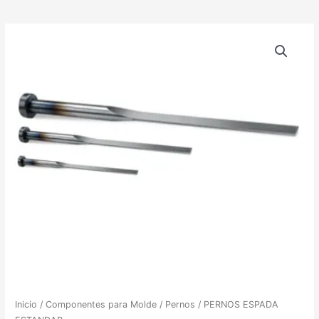
Inicio
/
Componentes para Molde
/
Pernos
/ PERNOS ESPADA