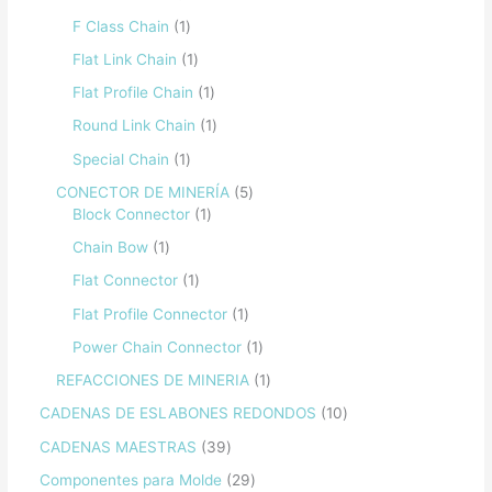
F Class Chain
1
Flat Link Chain
1
Flat Profile Chain
1
Round Link Chain
1
Special Chain
1
CONECTOR DE MINERÍA
5
Block Connector
1
Chain Bow
1
Flat Connector
1
Flat Profile Connector
1
Power Chain Connector
1
REFACCIONES DE MINERIA
1
CADENAS DE ESLABONES REDONDOS
10
CADENAS MAESTRAS
39
Componentes para Molde
29