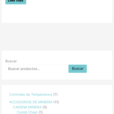
Leer más
Buscar
Buscar
Controles de Temperatura
7
ACCESORIOS DE MINERÍA
11
CADENA MINERA
5
Combi Chain
1