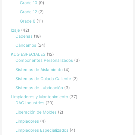
Grade 10
9
Grade 12
2
Grade 8
11
Izaje
42
Cadenas
18
Cáncamos
24
KDG ESPECIALES
12
Componentes Personalizados
3
Sistemas de Aislamiento
4
Sistemas de Colada Caliente
2
Sistemas de Lubricación
3
Limpiadores y Mantenimiento
37
DAC Industries
20
Liberación de Moldes
2
Limpiadores
4
Limpiadores Especializados
4