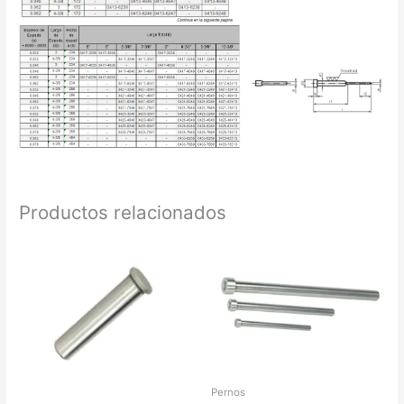
Productos relacionados
Pernos