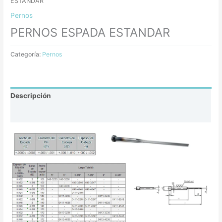
ESTANDAR
Pernos
PERNOS ESPADA ESTANDAR
Categoría:
Pernos
Descripción
Valoraciones (0)