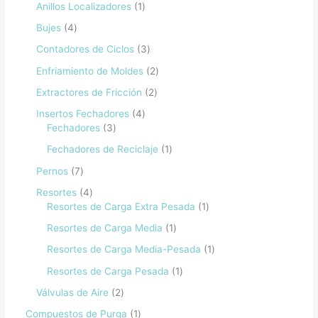
Anillos Localizadores
1
Bujes
4
Contadores de Ciclos
3
Enfriamiento de Moldes
2
Extractores de Fricción
2
Insertos Fechadores
4
Fechadores
3
Fechadores de Reciclaje
1
Pernos
7
Resortes
4
Resortes de Carga Extra Pesada
1
Resortes de Carga Media
1
Resortes de Carga Media-Pesada
1
Resortes de Carga Pesada
1
Válvulas de Aire
2
Compuestos de Purga
1