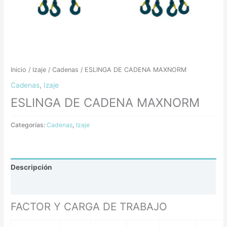
Inicio
/
Izaje
/
Cadenas
/ ESLINGA DE CADENA MAXNORM
Cadenas
,
Izaje
ESLINGA DE CADENA MAXNORM
Categorías:
Cadenas
,
Izaje
Descripción
Valoraciones (0)
FACTOR Y CARGA DE TRABAJO