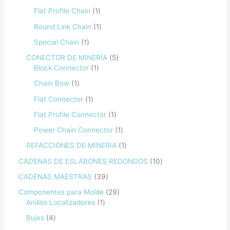
Flat Profile Chain
1
Round Link Chain
1
Special Chain
1
CONECTOR DE MINERÍA
5
Block Connector
1
Chain Bow
1
Flat Connector
1
Flat Profile Connector
1
Power Chain Connector
1
REFACCIONES DE MINERIA
1
CADENAS DE ESLABONES REDONDOS
10
CADENAS MAESTRAS
39
Componentes para Molde
29
Anillos Localizadores
1
Bujes
4