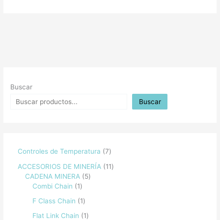
Buscar
Buscar
Controles de Temperatura
7
ACCESORIOS DE MINERÍA
11
CADENA MINERA
5
Combi Chain
1
F Class Chain
1
Flat Link Chain
1