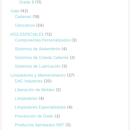
Grade 8
11
Izaje
42
Cadenas
18
Cáncamos
24
KDG ESPECIALES
12
Componentes Personalizados
3
Sistemas de Aislamiento
4
Sistemas de Colada Caliente
2
Sistemas de Lubricación
3
Limpiadores y Mantenimiento
37
DAC Industries
20
Liberación de Moldes
2
Limpiadores
4
Limpiadores Especializados
4
Prevención de Oxido
3
Productos Aprobados NSF
3