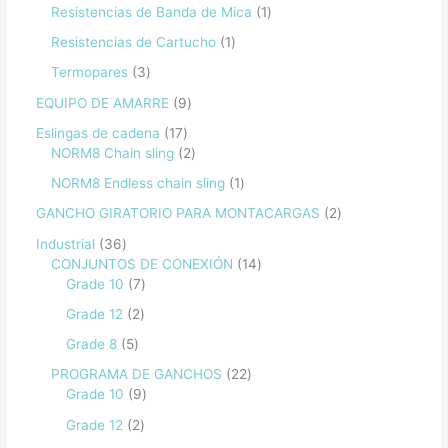
Resistencias de Banda de Mica
1
Resistencias de Cartucho
1
Termopares
3
EQUIPO DE AMARRE
9
Eslingas de cadena
17
NORM8 Chain sling
2
NORM8 Endless chain sling
1
GANCHO GIRATORIO PARA MONTACARGAS
2
Industrial
36
CONJUNTOS DE CONEXIÓN
14
Grade 10
7
Grade 12
2
Grade 8
5
PROGRAMA DE GANCHOS
22
Grade 10
9
Grade 12
2