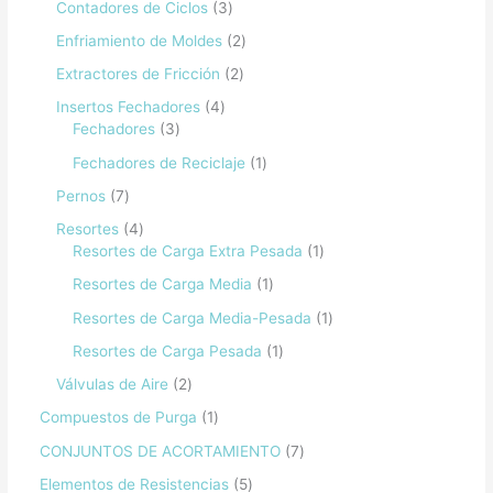
Contadores de Ciclos
3
Enfriamiento de Moldes
2
Extractores de Fricción
2
Insertos Fechadores
4
Fechadores
3
Fechadores de Reciclaje
1
Pernos
7
Resortes
4
Resortes de Carga Extra Pesada
1
Resortes de Carga Media
1
Resortes de Carga Media-Pesada
1
Resortes de Carga Pesada
1
Válvulas de Aire
2
Compuestos de Purga
1
CONJUNTOS DE ACORTAMIENTO
7
Elementos de Resistencias
5