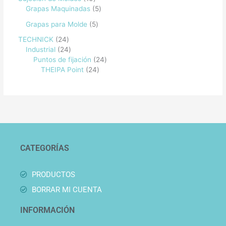
Grapas Maquinadas
5
Grapas para Molde
5
TECHNICK
24
Industrial
24
Puntos de fijación
24
THEIPA Point
24
CATEGORÍAS
PRODUCTOS
BORRAR MI CUENTA
INFORMACIÓN